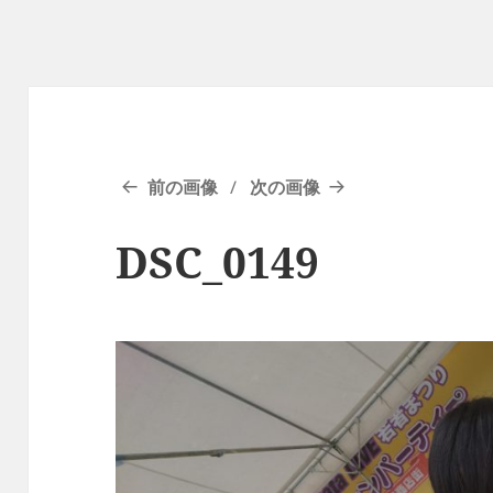
前の画像
次の画像
DSC_0149