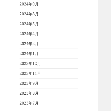
2024年9月
2024年8月
2024年5月
2024年4月
2024年2月
2024年1月
2023年12月
2023年11月
2023年9月
2023年8月
2023年7月