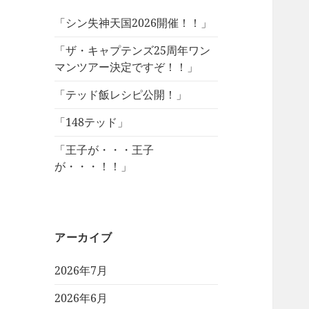
「シン失神天国2026開催！！」
「ザ・キャプテンズ25周年ワン
マンツアー決定ですぞ！！」
「テッド飯レシピ公開！」
「148テッド」
「王子が・・・王子
が・・・！！」
アーカイブ
2026年7月
2026年6月