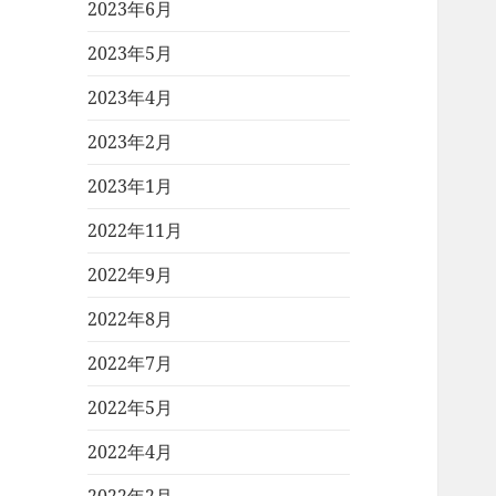
2023年6月
2023年5月
2023年4月
2023年2月
2023年1月
2022年11月
2022年9月
2022年8月
2022年7月
2022年5月
2022年4月