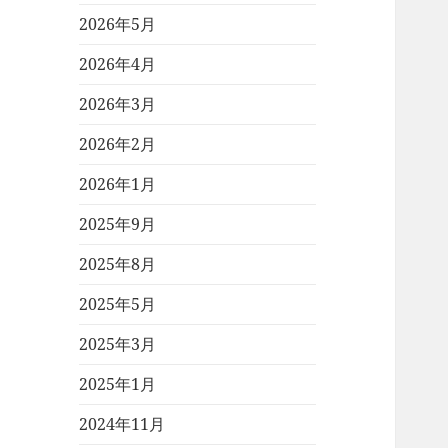
2026年5月
2026年4月
2026年3月
2026年2月
2026年1月
2025年9月
2025年8月
2025年5月
2025年3月
2025年1月
2024年11月