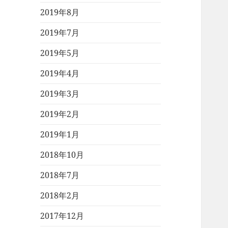
2019年8月
2019年7月
2019年5月
2019年4月
2019年3月
2019年2月
2019年1月
2018年10月
2018年7月
2018年2月
2017年12月