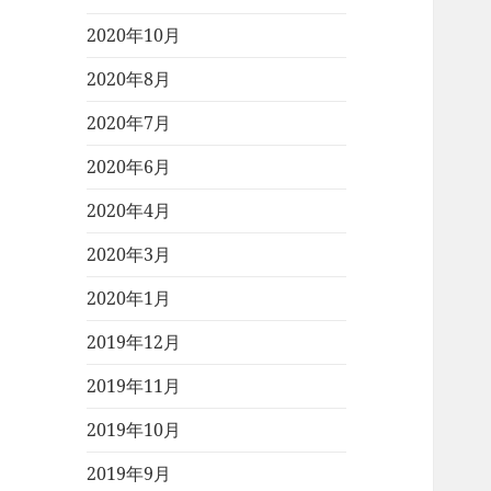
2020年10月
2020年8月
2020年7月
2020年6月
2020年4月
2020年3月
2020年1月
2019年12月
2019年11月
2019年10月
2019年9月