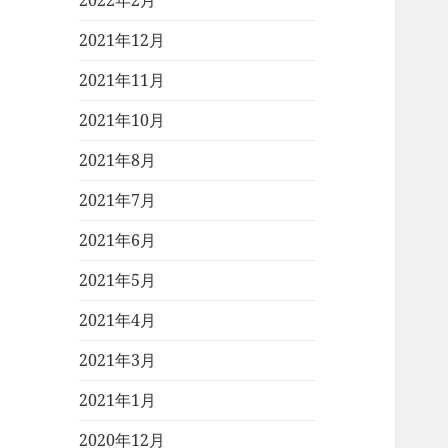
2022年2月
2021年12月
2021年11月
2021年10月
2021年8月
2021年7月
2021年6月
2021年5月
2021年4月
2021年3月
2021年1月
2020年12月