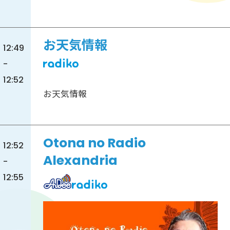
お天気情報
12:49
-
12:52
お天気情報
Otona no Radio
12:52
Alexandria
-
12:55