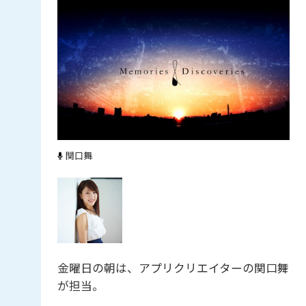
関口舞
金曜日の朝は、アプリクリエイターの関口舞
が担当。