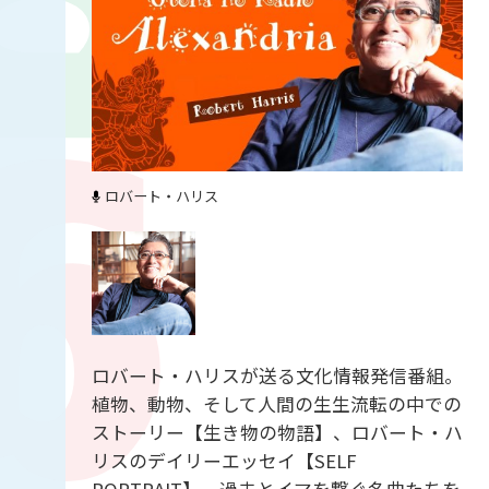
ロバート・ハリス
ロバート・ハリスが送る文化情報発信番組。
植物、動物、そして人間の生生流転の中での
ストーリー【生き物の物語】、ロバート・ハ
リスのデイリーエッセイ【SELF