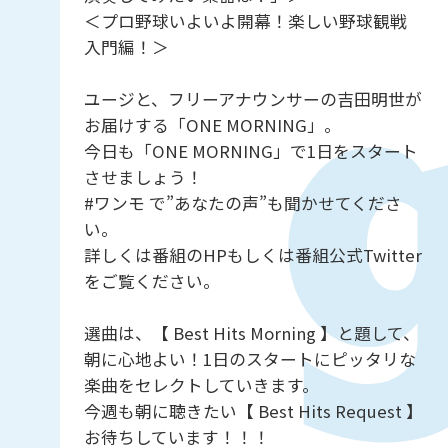
＜プロ野球いよいよ開幕！楽しい野球観戦
入門編！＞
ユージと、フリーアナウンサーの吉田明世が
お届けする「ONE MORNING」。
今日も「ONE MORNING」で1日をスタート
させましょう！
#ワンモ で”あなたの声”も聞かせてくださ
い。
詳しくは番組のHPもしくは番組公式Twitter
をご覧ください。
選曲は、【 Best Hits Morning 】と題して、
朝に心地よい！1日のスタートにピッタリな
楽曲をセレクトしていきます。
今週も朝に聴きたい【 Best Hits Request 】
お待ちしています！！！