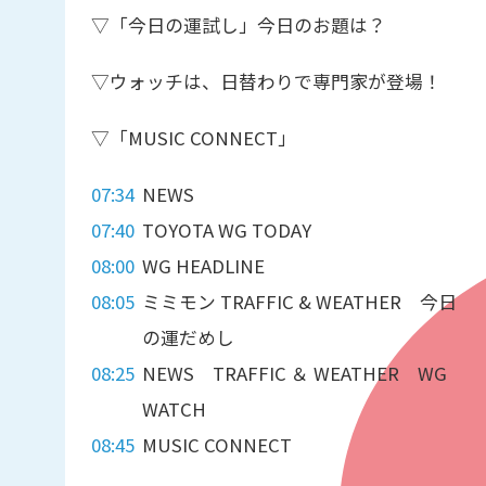
▽「今日の運試し」今日のお題は？
▽ウォッチは、日替わりで専門家が登場！
▽「MUSIC CONNECT」
07:34
NEWS
07:40
TOYOTA WG TODAY
08:00
WG HEADLINE
08:05
ミミモン TRAFFIC & WEATHER 今日
の運だめし
08:25
NEWS TRAFFIC ＆ WEATHER WG
WATCH
08:45
MUSIC CONNECT