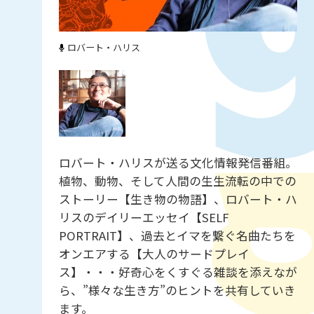
ロバート・ハリス
ロバート・ハリスが送る文化情報発信番組。
植物、動物、そして人間の生生流転の中での
ストーリー【生き物の物語】、ロバート・ハ
リスのデイリーエッセイ【SELF
PORTRAIT】、過去とイマを繋ぐ名曲たちを
オンエアする【大人のサードプレイ
ス】・・・好奇心をくすぐる雑談を添えなが
ら、”様々な生き方”のヒントを共有していき
ます。