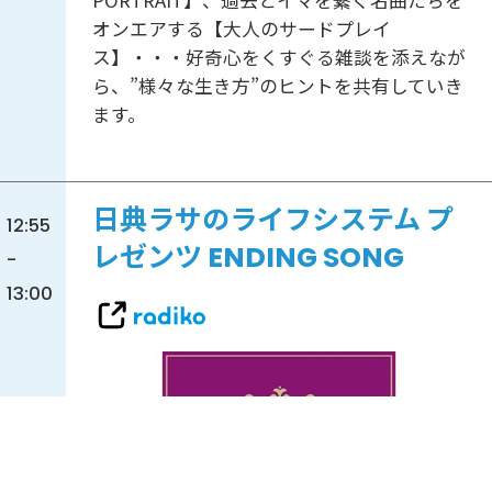
PORTRAIT】、過去とイマを繋ぐ名曲たちを
オンエアする【大人のサードプレイ
ス】・・・好奇心をくすぐる雑談を添えなが
ら、”様々な生き方”のヒントを共有していき
ます。
日典ラサのライフシステム プ
12:55
レゼンツ ENDING SONG
-
13:00