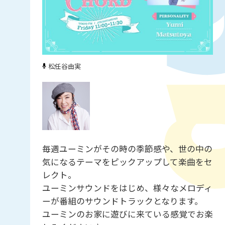
松任谷由実
毎週ユーミンがその時の季節感や、世の中の
気になるテーマをピックアップして楽曲をセ
レクト。
ユーミンサウンドをはじめ、様々なメロディ
ーが番組のサウンドトラックとなります。
ユーミンのお家に遊びに来ている感覚でお楽