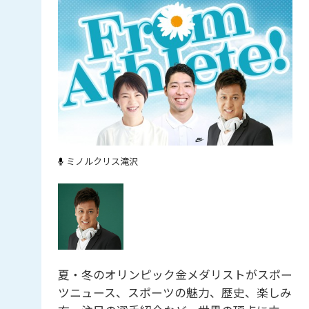
ミノルクリス滝沢
夏・冬のオリンピック金メダリストがスポー
ツニュース、スポーツの魅力、歴史、楽しみ