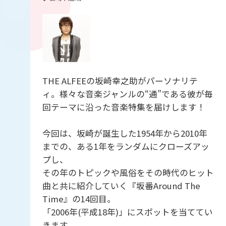
THE ALFEEの坂崎幸之助がパーソナリテ
ィ。様々な音楽ジャンルの“通”である彼が毎
回テーマに沿った音楽特集を届けします！
今回は、坂崎が誕生した1954年から2010年
までの、ある1年をランダムにクローズアッ
プし、
その年のトピックや風俗をその時代のヒット
曲と共に紹介していく『坂番Around The
Time』の14回目。
「2006年(平成18年)」にスポットを当ててい
きます。