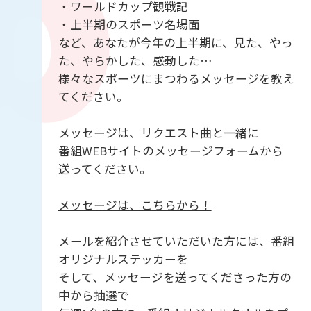
・ワールドカップ観戦記
・上半期のスポーツ名場面
など、あなたが今年の上半期に、見た、やっ
た、やらかした、感動した…
様々なスポーツにまつわるメッセージを教え
てください。
メッセージは、リクエスト曲と一緒に
番組WEBサイトのメッセージフォームから
送ってください。
メッセージは、こちらから！
メールを紹介させていただいた方には、番組
オリジナルステッカーを
そして、メッセージを送ってくださった方の
中から抽選で