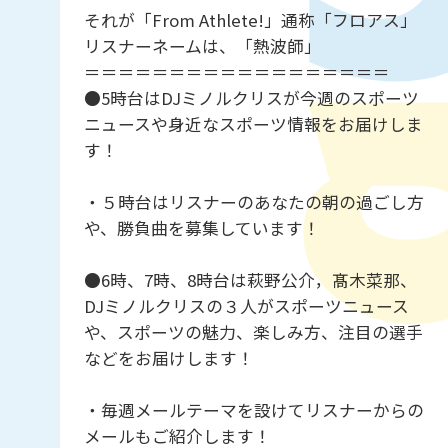
それが「From Athlete!」通称「フロアス」
リスナーネームは、「熱波師」
＝＝＝＝＝＝＝＝＝＝＝＝＝＝＝＝＝＝
●5時台はDJミノルクリスが今週のスポーツ
ニュースや身近なスポーツ情報をお届けしま
す！
・５時台はリスナーのあなたの朝の過ごし方
や、勝負曲を募集しています！
●6時、7時、8時台は萩野公介，髙木菜那、
DJミノルクリスの３人がスポーツニュース
や、スポーツの魅力、楽しみ方、注目の選手
などをお届けします！
・毎週メールテーマを設けてリスナーからの
メールもご紹介します！