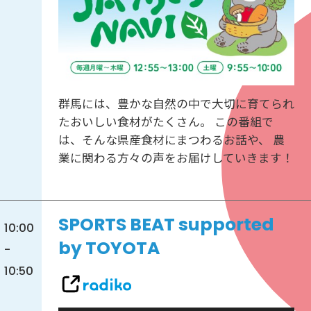
群馬には、豊かな自然の中で大切に育てられ
たおいしい食材がたくさん。 この番組で
は、そんな県産食材にまつわるお話や、 農
業に関わる方々の声をお届けしていきます！
SPORTS BEAT supported
10:00
by TOYOTA
-
10:50