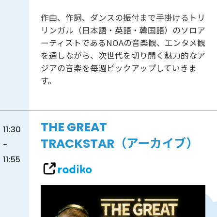
作曲、作詞、ダンスの振付まで手掛けるトリ
リンガル（日本語・英語・韓国語）のソロア
ーティストであるNOAの音楽観、エンタメ観
を通しながら、次世代を切り開く魅力的なア
ジアの音楽を毎週ピックアップしていきま
す。
THE GREAT
11:30
TRACKSTAR（アーカイブ）
-
11:55