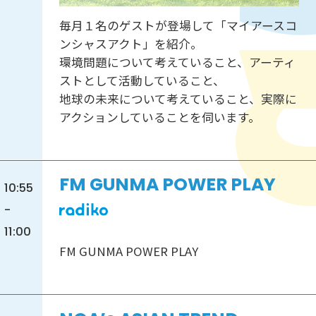
毎月１名のゲストが登場して「マイアースコ
ンシャスアクト」を紹介。
環境問題について考えていること、アーティ
ストとして活動していること、
地球の未来について考えていること、実際に
アクションしていることを伺います。
FM GUNMA POWER PLAY
10:55
-
11:00
FM GUNMA POWER PLAY