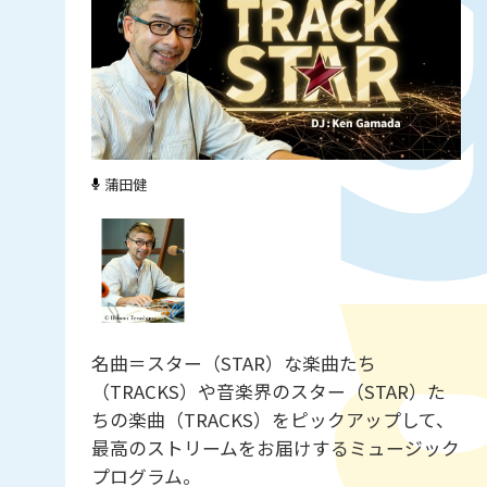
蒲田健
名曲＝スター（STAR）な楽曲たち
（TRACKS）や音楽界のスター（STAR）た
ちの楽曲（TRACKS）をピックアップして、
最高のストリームをお届けするミュージック
プログラム。