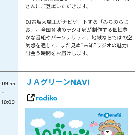
さんにご登場いただきます。
DJ古坂大魔王がナビゲートする「みちのらじ
お」。全国各地のラジオ局が制作する個性豊
かな番組やパーソナリティ、地域ならではの空
気感を通して、まだ見ぬ"未知"ラジオの魅力に
出会う時間をお届けします。
ＪＡグリーンNAVI
09:55
-
10:00