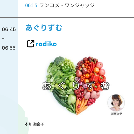
06:15
ワンコメ・ワンジャッジ
あぐりずむ
06:45
-
06:55
川瀬良子