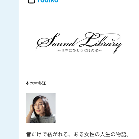
木村多江
音だけで紡がれる、ある女性の人生の物語。