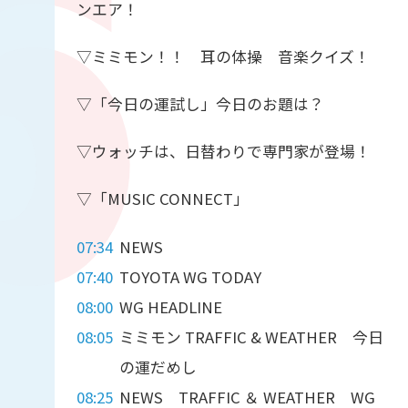
ンエア！
▽ミミモン！！ 耳の体操 音楽クイズ！
▽「今日の運試し」今日のお題は？
▽ウォッチは、日替わりで専門家が登場！
▽「MUSIC CONNECT」
07:34
NEWS
07:40
TOYOTA WG TODAY
08:00
WG HEADLINE
08:05
ミミモン TRAFFIC & WEATHER 今日
の運だめし
08:25
NEWS TRAFFIC ＆ WEATHER WG