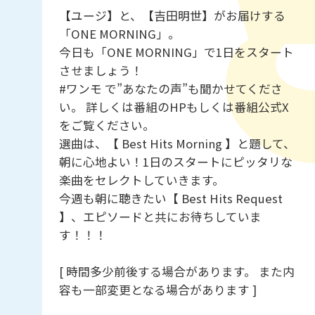
【ユージ】と、【吉田明世】がお届けする
「ONE MORNING」。
今日も「ONE MORNING」で1日をスタート
させましょう！
#ワンモ で”あなたの声”も聞かせてくださ
い。 詳しくは番組のHPもしくは番組公式X
をご覧ください。
選曲は、【 Best Hits Morning 】と題して、
朝に心地よい！1日のスタートにピッタリな
楽曲をセレクトしていきます。
今週も朝に聴きたい【 Best Hits Request
】、エピソードと共にお待ちしていま
す！！！
[ 時間多少前後する場合があります。 また内
容も一部変更となる場合があります ]