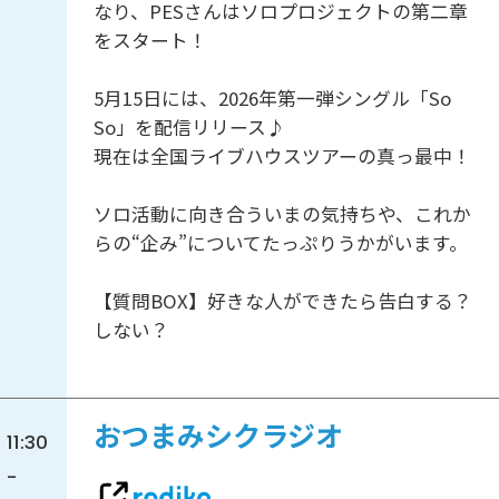
なり、PESさんはソロプロジェクトの第二章
をスタート！
5月15日には、2026年第一弾シングル「So
So」を配信リリース♪
現在は全国ライブハウスツアーの真っ最中！
ソロ活動に向き合ういまの気持ちや、これか
らの“企み”についてたっぷりうかがいます。
【質問BOX】好きな人ができたら告白する？
しない？
おつまみシクラジオ
11:30
-