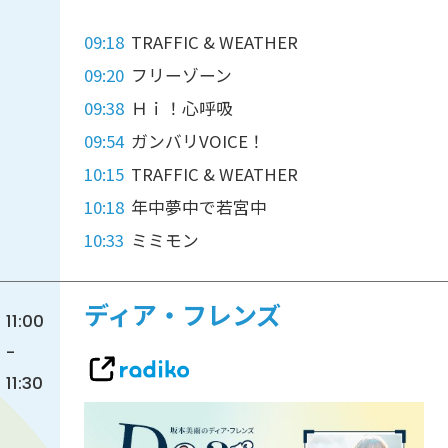
09:18
TRAFFIC & WEATHER
09:20
フリーゾーン
09:38
Ｈｉ！心呼吸
09:54
ガンバリVOICE！
10:15
TRAFFIC & WEATHER
10:18
年中夢中で若宮中
10:33
ミミモン
ディア・フレンズ
11:00
-
11:30