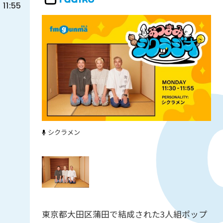
11:55
シクラメン
東京都大田区蒲田で結成された3人組ポップ