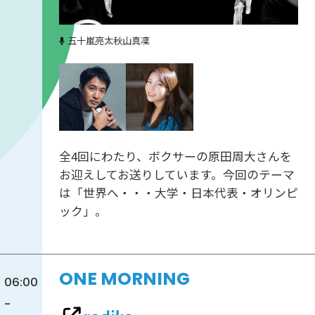
五十嵐亮太
秋山真凜
全4回にわたり、ボクサーの原田周大さんを
お迎えしてお送りしています。今回のテーマ
は「世界へ・・・大学・日本代表・オリンピ
ック」。
ONE MORNING
06:00
-