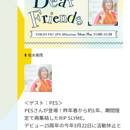
坂本美雨
＜ゲスト：PES＞
PESさんが登場！昨年春から約1年、期間限
定で再集結したRIP SLYME。
デビュー25周年の今年3月22日に活動休止と