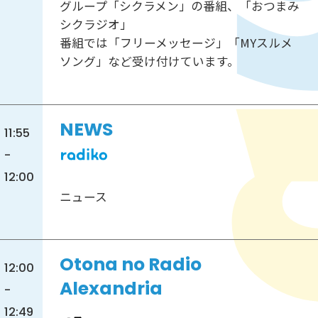
グループ「シクラメン」の番組、「おつまみ
シクラジオ」
番組では「フリーメッセージ」「MYスルメ
ソング」など受け付けています。
NEWS
11:55
-
12:00
ニュース
Otona no Radio
12:00
Alexandria
-
12:49