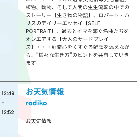
植物、動物、そして人間の生生流転の中での
ストーリー【生き物の物語】、ロバート・ハ
リスのデイリーエッセイ【SELF
PORTRAIT】、過去とイマを繋ぐ名曲たちを
オンエアする【大人のサードプレイ
ス】・・・好奇心をくすぐる雑談を添えなが
ら、”様々な生き方”のヒントを共有していき
ます。
お天気情報
12:49
-
12:52
お天気情報