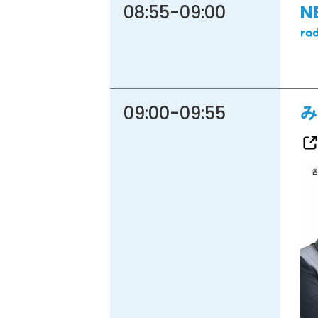
08:55
-
09:00
N
09:00
-
09:55
み