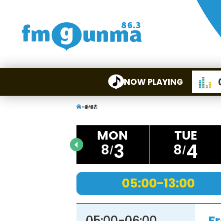
NOW PLAYING
>
番組表
3
4
8
8
05:00-13:00
05:00
-
06:00
F