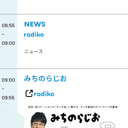
NEWS
08:55
-
09:00
ニュース
みちのらじお
09:00
-
09:55