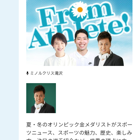
ミノルクリス滝沢
夏・冬のオリンピック金メダリストがスポー
ツニュース、スポーツの魅力、歴史、楽しみ