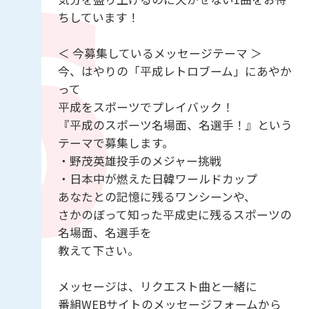
ちしています！
＜ 今募集しているメッセージテーマ ＞
今、はやりの「平成レトロブーム」にあやか
って
平成をスポーツでプレイバック！
『平成のスポーツ名場面、名選手！』という
テーマで募集します。
・野茂英雄投手のメジャー挑戦
・日本中が燃えた日韓ワールドカップ
あなたとの記憶に残るワンシーンや、
さかのぼって知った平成史に残るスポーツの
名場面、名選手を
教えて下さい。
メッセージは、リクエスト曲と一緒に
番組WEBサイトのメッセージフォームから