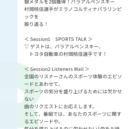
銀メダルを2個獲得！パラアルペンスキー
村岡桃佳選手がミラノコルティナパラリンピ
ックを
振り返る！
＜ Session1 SPORTS TALK ＞
▽ ゲストは、パラアルペンスキー、
トヨタ自動車の村岡桃佳選手です！
＜ Session2 Listeners Mail ＞
全国のリスナーさんのスポーツ体験のエピソ
ードとあわせて、
スポーツの気分を盛り上げるためには欠かせ
ない
曲のリクエストにお応えします。
そして、番組では、あなたのスポーツに関す
るエピソードや、
気分を盛り上げるのに欠かせない1曲をお待