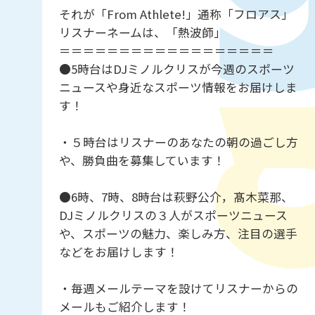
それが「From Athlete!」通称「フロアス」
リスナーネームは、「熱波師」
＝＝＝＝＝＝＝＝＝＝＝＝＝＝＝＝＝＝
●5時台はDJミノルクリスが今週のスポーツ
ニュースや身近なスポーツ情報をお届けしま
す！
・５時台はリスナーのあなたの朝の過ごし方
や、勝負曲を募集しています！
●6時、7時、8時台は萩野公介，髙木菜那、
DJミノルクリスの３人がスポーツニュース
や、スポーツの魅力、楽しみ方、注目の選手
などをお届けします！
・毎週メールテーマを設けてリスナーからの
メールもご紹介します！