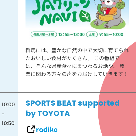
群馬には、豊かな自然の中で大切に育てられ
たおいしい食材がたくさん。 この番組で
は、そんな県産食材にまつわるお話や、 農
業に関わる方々の声をお届けしていきます！
SPORTS BEAT supported
10:00
by TOYOTA
-
10:50