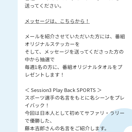
送ってください。
メッセージは、こちらから！
メールを紹介させていただいた方には、番組
オリジナルステッカーを
そして、メッセージを送ってくださった方の
中から抽選で
毎週1名の方に、番組オリジナルタオルをプ
レゼントします！
＜ Session3 Play Back SPORTS ＞
スポーツ選手の名言をもとに名シーンをプレ
イバック！
今回は日本人として初めてサファリ・ラリー
で優勝した、
藤本吉郎さんの名言をご紹介します。