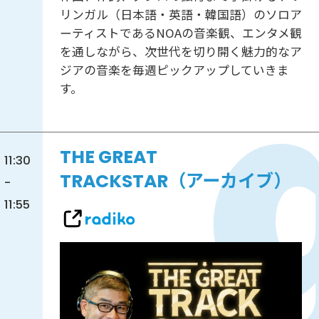
リンガル（日本語・英語・韓国語）のソロア
ーティストであるNOAの音楽観、エンタメ観
を通しながら、次世代を切り開く魅力的なア
ジアの音楽を毎週ピックアップしていきま
す。
THE GREAT
11:30
TRACKSTAR（アーカイブ）
-
11:55