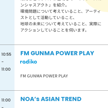
ンシャスアクト」を紹介。
環境問題について考えていること、アーティ
ストとして活動していること、
地球の未来について考えていること、実際に
アクションしていることを伺います。
FM GUNMA POWER PLAY
10:55
-
11:00
FM GUNMA POWER PLAY
NOA’s ASIAN TREND
11:00
-