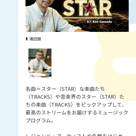
蒲田健
名曲＝スター（STAR）な楽曲たち
（TRACKS）や音楽界のスター（STAR）た
ちの楽曲（TRACKS）をピックアップして、
最高のストリームをお届けするミュージック
プログラム。