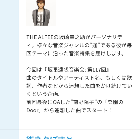
THE ALFEEの坂崎幸之助がパーソナリテ
ィ。様々な音楽ジャンルの“通”である彼が毎
回テーマに沿った音楽特集を届けします。
今回は『坂番連想音楽会: 第117回』
曲のタイトルやアーティスト名、もしくは歌
詞、作者などから連想した曲をかけ続けてい
くという企画。
前回最後にOAした“南野陽子”の「楽園の
Door」から連想した曲でスタート！