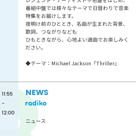
レジェンド・アーティストや名盤をはじめ、
番組中盤では様々なテーマで日替わりで音楽
特集をお届けします。
夜明け前のひととき、名曲が生まれた背景、
歌詞、つながりなども
ひもときながら、心地よい選曲でお楽しみく
ださい。
◆テーマ：Michael Jackson『Thriller』
NEWS
11:55
-
12:00
ニュース