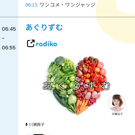
06:15
ワンコメ・ワンジャッジ
あぐりずむ
06:45
-
06:55
川瀬良子