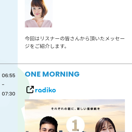
今回はリスナーの皆さんから頂いたメッセー
ジをご紹介します。
ONE MORNING
06:55
-
07:30