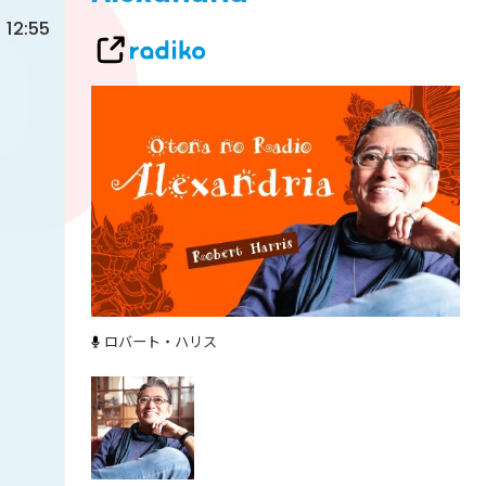
12:55
ロバート・ハリス