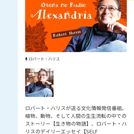
ロバート・ハリス
ロバート・ハリスが送る文化情報発信番組。
植物、動物、そして人間の生生流転の中での
ストーリー【生き物の物語】、ロバート・ハ
リスのデイリーエッセイ【SELF