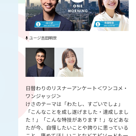
ユージ
吉田明世
日替わりのリスナーアンケート＜ワンコメ・
ワンジャッジ＞
けさのテーマは「わたし、すごいでしょ」
「こんなことを成し遂げました・達成しまし
た！」「こんな特技があります！」などあな
たが今、自慢したいことや誇りに思っている
こと、褒めてほしいことなどエピソードも一