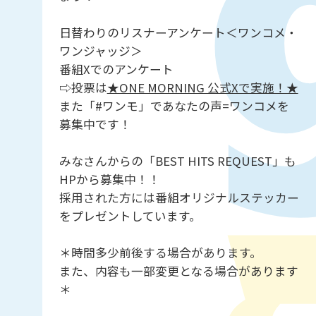
日替わりのリスナーアンケート＜ワンコメ・
ワンジャッジ＞
番組Xでのアンケート
⇨投票は
★ONE MORNING 公式Xで実施！★
また「#ワンモ」であなたの声=ワンコメを
募集中です！
みなさんからの「BEST HITS REQUEST」も
HPから募集中！！
採用された方には番組オリジナルステッカー
をプレゼントしています。
＊時間多少前後する場合があります。
また、内容も一部変更となる場合があります
＊