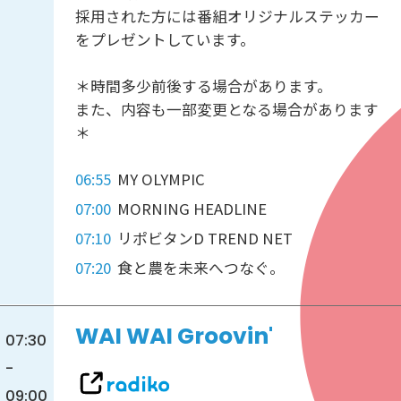
採用された方には番組オリジナルステッカー
をプレゼントしています。
＊時間多少前後する場合があります。
また、内容も一部変更となる場合があります
＊
06:55
MY OLYMPIC
07:00
MORNING HEADLINE
07:10
リポビタンD TREND NET
07:20
食と農を未来へつなぐ。
WAI WAI Groovin'
07:30
-
09:00