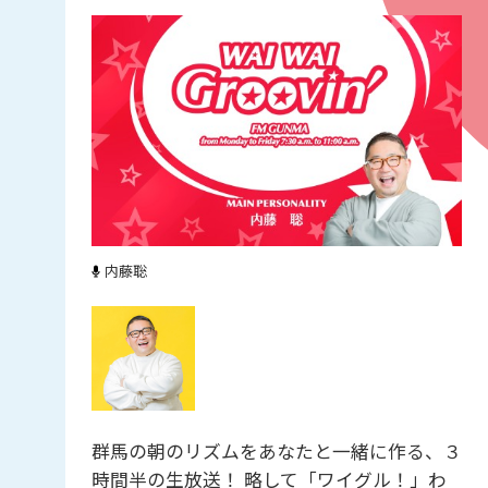
内藤聡
群馬の朝のリズムをあなたと一緒に作る、３
時間半の生放送！ 略して「ワイグル！」わ