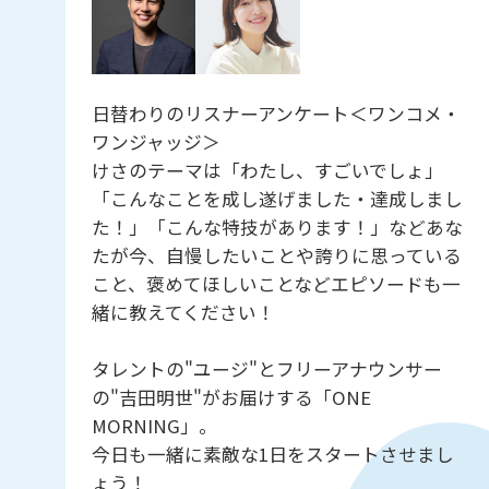
日替わりのリスナーアンケート＜ワンコメ・
ワンジャッジ＞
けさのテーマは「わたし、すごいでしょ」
「こんなことを成し遂げました・達成しまし
た！」「こんな特技があります！」などあな
たが今、自慢したいことや誇りに思っている
こと、褒めてほしいことなどエピソードも一
緒に教えてください！
タレントの"ユージ"とフリーアナウンサー
の"吉田明世"がお届けする「ONE
MORNING」。
今日も一緒に素敵な1日をスタートさせまし
ょう！