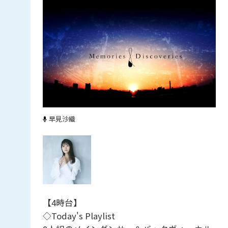
早見沙織
【4時台】
◇Today's Playlist