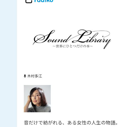
木村多江
音だけで紡がれる、ある女性の人生の物語。