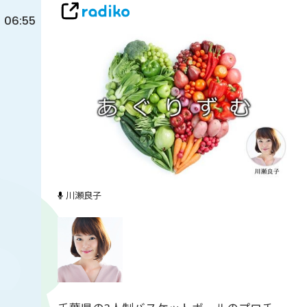
06:55
川瀬良子