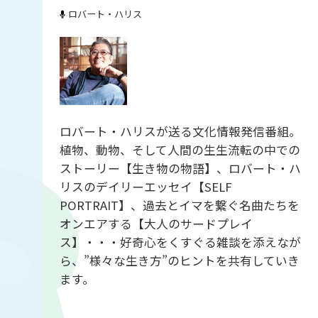
ロバート・ハリス
ロバート・ハリスが送る文化情報発信番組。
植物、動物、そして人間の生生流転の中での
ストーリー【生き物の物語】、ロバート・ハ
リスのデイリーエッセイ【SELF
PORTRAIT】、過去とイマを繋ぐ名曲たちを
オンエアする【大人のサードプレイ
ス】・・・好奇心をくすぐる雑談を添えなが
ら、”様々な生き方”のヒントを共有していき
ます。