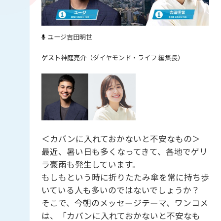
ユージ
吉田明世
神庭亮介（ダイヤモンド・ライフ 編集長）
＜カバンに入れておかないと不安なもの＞
最近、暑い日も多くなってきて、各地でゲリ
ラ豪雨も発生しています。
もしもという時に折りたたみ傘を常に持ち歩
いている人も多いのではないでしょうか？
そこで、今朝のメッセージテーマ、ワンコメ
は、「カバンに入れておかないと不安なも