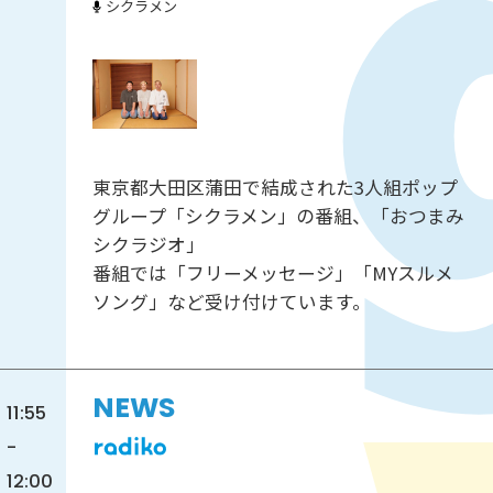
シクラメン
東京都大田区蒲田で結成された3人組ポップ
グループ「シクラメン」の番組、「おつまみ
シクラジオ」
番組では「フリーメッセージ」「MYスルメ
ソング」など受け付けています。
NEWS
11:55
-
12:00