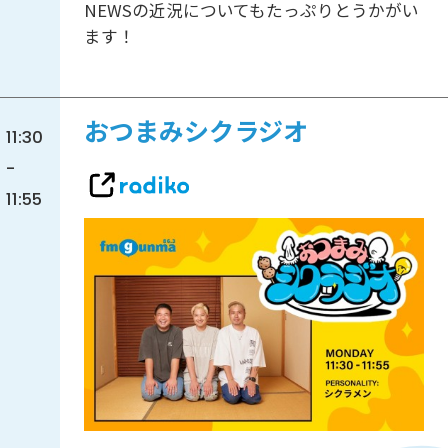
NEWSの近況についてもたっぷりとうかがい
ます！
おつまみシクラジオ
11:30
-
11:55