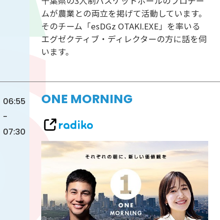
千葉県の3人制バスケットボールのプロチー
ムが農業との両立を掲げて活動しています。
そのチーム「esDGz OTAKI.EXE」を率いる
エグゼクティブ・ディレクターの方に話を伺
います。
ONE MORNING
06:55
-
07:30