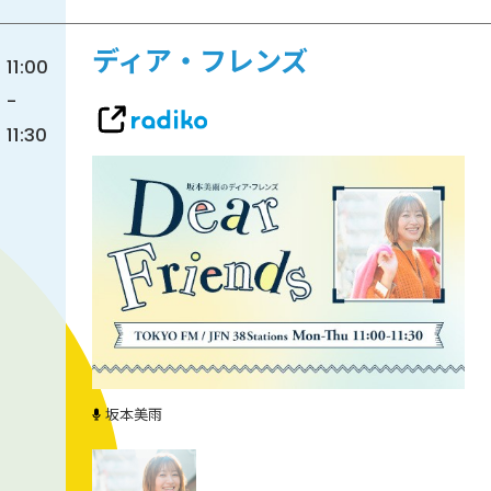
ディア・フレンズ
11:00
-
11:30
坂本美雨