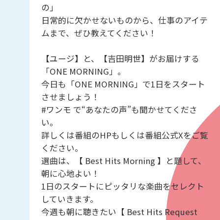
の」
日常的に欠かせないものから、仕事のアイテ
ムまで、ぜひ教えてください！
【ユージ】と、【吉田明世】がお届けする
「ONE MORNING」。
今日も「ONE MORNING」で1日をスタート
させましょう！
#ワンモ で“あなたの声”も聞かせてくださ
い。
詳しくは番組のHPもしくは番組公式Xをご覧
ください。
選曲は、【 Best Hits Morning 】と題して、
朝に心地よい！
1日のスタートにピッタリな楽曲をセレクト
していきます。
今週も朝に聴きたい【 Best Hits Request