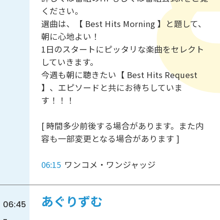
ください。
選曲は、【 Best Hits Morning 】と題して、
朝に心地よい！
1日のスタートにピッタリな楽曲をセレクト
していきます。
今週も朝に聴きたい【 Best Hits Request
】、エピソードと共にお待ちしていま
す！！！
[ 時間多少前後する場合があります。また内
容も一部変更となる場合があります ]
06:15
ワンコメ・ワンジャッジ
あぐりずむ
06:45
-