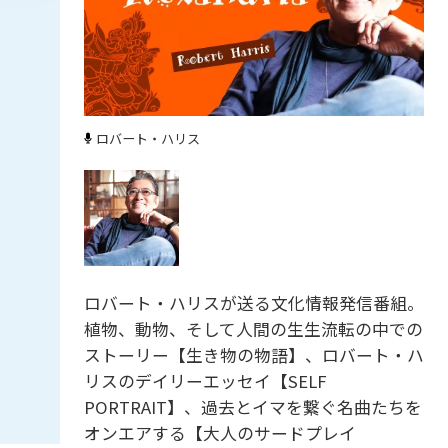
ロバート・ハリス
ロバート・ハリスが送る文化情報発信番組。
植物、動物、そして人間の生生流転の中での
ストーリー【生き物の物語】、ロバート・ハ
リスのデイリーエッセイ【SELF
PORTRAIT】、過去とイマを繋ぐ名曲たちを
オンエアする【大人のサードプレイ