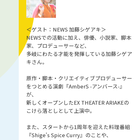
＜ゲスト：NEWS 加藤シゲアキ＞
NEWSでの活動に加え、俳優、小説家、脚本
家、プロデューサーなど、
多岐にわたる才能を発揮している加藤シゲア
キさん。
原作・脚本・クリエイティブプロデューサー
をつとめる演劇『AmberS -アンバース-』
が、
新しくオープンしたEX THEATER ARIAKEの
こけら落としとして上演中。
また、スタートから1周年を迎えた料理番組
『Shige’s Spice Curry』のことや、