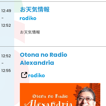
お天気情報
12:49
-
12:52
お天気情報
Otona no Radio
12:52
Alexandria
-
12:55