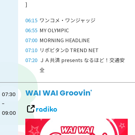
]
06:15
ワンコメ・ワンジャッジ
06:55
MY OLYMPIC
07:00
MORNING HEADLINE
07:10
リポビタンD TREND NET
07:20
ＪＡ共済 presents なるほど！交通安
全
WAI WAI Groovin'
07:30
-
09:00