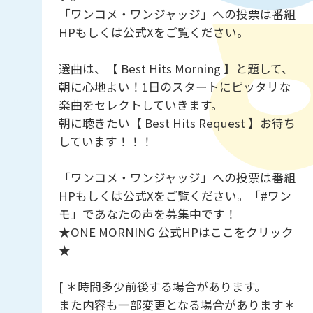
「ワンコメ・ワンジャッジ」への投票は番組
HPもしくは公式Xをご覧ください。
選曲は、【 Best Hits Morning 】と題して、
朝に心地よい！1日のスタートにピッタリな
楽曲をセレクトしていきます。
朝に聴きたい【 Best Hits Request 】お待ち
しています！！！
「ワンコメ・ワンジャッジ」への投票は番組
HPもしくは公式Xをご覧ください。「#ワン
モ」であなたの声を募集中です！
★ONE MORNING 公式HPはここをクリック
★
[ ＊時間多少前後する場合があります。
また内容も一部変更となる場合があります＊