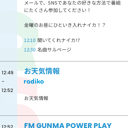
メールで、SNSであなたの好きな方法で番組
にたくさん参加してください！
金曜のお昼にひといき入れナイカ！？
12:10
聞いてくれナイカ!?
12:30
名曲サルベージ
お天気情報
12:49
-
12:52
お天気情報
FM GUNMA POWER PLAY
12:52