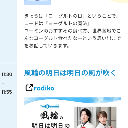
きょうは「ヨーグルトの日」ということで、
コードは「ヨーグルトの魔法」
ユーミンのおすすめの食べ方、世界各地でこ
んなヨーグルト食べたなーという思い出まで
をお話していきます。
風輪の明日は明日の風が吹く
11:30
-
11:55