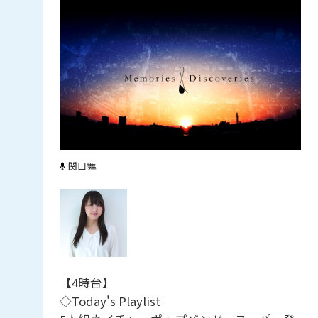
関口舞
【4時台】
◇Today's Playlist