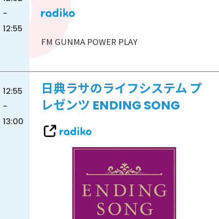
-
12:55
FM GUNMA POWER PLAY
日典ラサのライフシステム プ
12:55
レゼンツ ENDING SONG
-
13:00