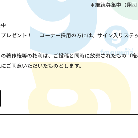
募集中（翔司さん
集中
をプレゼント！ コーナー採用の方には、サイン入りステ
）の著作権等の権利は、ご投稿と同時に放棄されたもの（権
れにご同意いただいたものとします。