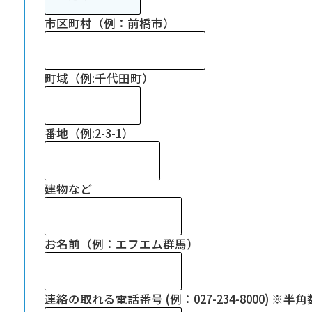
市区町村（例：前橋市）
町域（例:千代田町）
番地（例:2-3-1）
建物など
お名前（例：エフエム群馬）
連絡の取れる電話番号 (例：027-234-8000) 