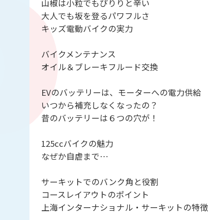
山椒は小粒でもぴりりと辛い
大人でも坂を登るパワフルさ
キッズ電動バイクの実力
バイクメンテナンス
オイル＆ブレーキフルード交換
EVのバッテリーは、モーターへの電力供給
いつから補充しなくなったの？
昔のバッテリーは６つの穴が！
125ccバイクの魅力
なぜか自虐まで…
サーキットでのバンク角と役割
コースレイアウトのポイント
上海インターナショナル・サーキットの特徴