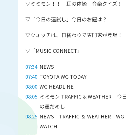
▽ミミモン！！ 耳の体操 音楽クイズ！
▽「今日の運試し」今日のお題は？
▽ウォッチは、日替わりで専門家が登場！
▽「MUSIC CONNECT」
07:34
NEWS
07:40
TOYOTA WG TODAY
08:00
WG HEADLINE
08:05
ミミモン TRAFFIC & WEATHER 今日
の運だめし
08:25
NEWS TRAFFIC ＆ WEATHER WG
WATCH