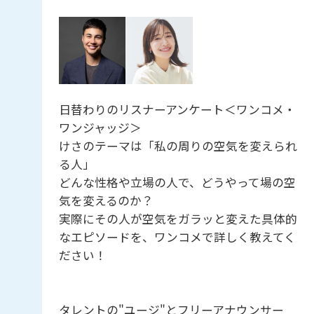
日替わりのリスナーアンケート＜ワンコメ・
ワンジャッジ＞
けさのテーマは「私の周りの空気を変えられ
る人」
どんな性格や立場の人で、どうやって場の空
気を変えるのか？
実際にその人が空気をガラッと変えた具体的
なエピソードを、ワンコメで詳しく教えてく
ださい！
タレントの"ユージ"とフリーアナウンサー