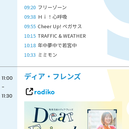
09:20
フリーゾーン
09:38
Ｈｉ！心呼吸
09:55
Cheer Up! ペガサス
10:15
TRAFFIC & WEATHER
10:18
年中夢中で若宮中
10:33
ミミモン
ディア・フレンズ
11:00
-
11:30