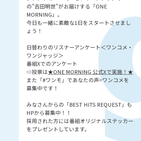
の"吉田明世"がお届けする「ONE
MORNING」。
今日も一緒に素敵な1日をスタートさせまし
ょう！
日替わりのリスナーアンケート＜ワンコメ・
ワンジャッジ＞
番組Xでのアンケート
⇨投票は
★ONE MORNING 公式Xで実施！★
また「#ワンモ」であなたの声=ワンコメを
募集中です！
みなさんからの「BEST HITS REQUEST」も
HPから募集中！！
採用された方には番組オリジナルステッカー
をプレゼントしています。