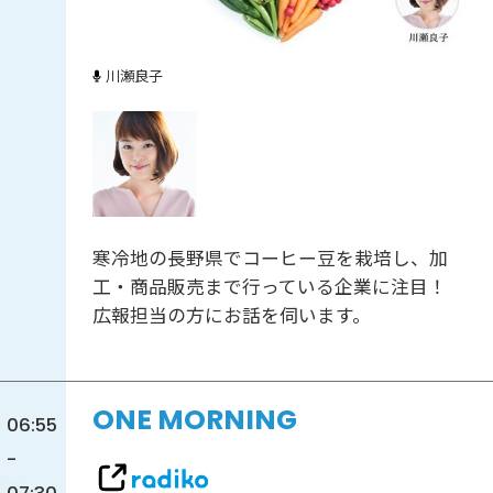
川瀬良子
寒冷地の長野県でコーヒー豆を栽培し、加
工・商品販売まで行っている企業に注目！
広報担当の方にお話を伺います。
ONE MORNING
06:55
-