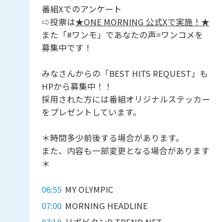
番組Xでのアンケート
⇨投票は
★ONE MORNING 公式Xで実施！★
また「#ワンモ」であなたの声=ワンコメを
募集中です！
みなさんからの「BEST HITS REQUEST」も
HPから募集中！！
採用された方には番組オリジナルステッカー
をプレゼントしています。
＊時間多少前後する場合があります。
また、内容も一部変更となる場合があります
＊
06:55
MY OLYMPIC
07:00
MORNING HEADLINE