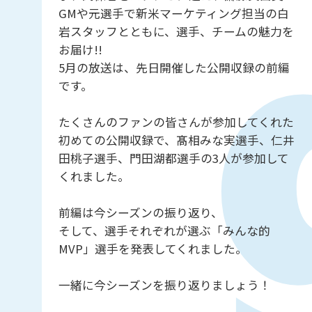
GMや元選手で新米マーケティング担当の白
岩スタッフとともに、選手、チームの魅力を
お届け!!
5月の放送は、先日開催した公開収録の前編
です。
たくさんのファンの皆さんが参加してくれた
初めての公開収録で、髙相みな実選手、仁井
田桃子選手、門田湖都選手の3人が参加して
くれました。
前編は今シーズンの振り返り、
そして、選手それぞれが選ぶ「みんな的
MVP」選手を発表してくれました。
一緒に今シーズンを振り返りましょう！