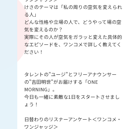
けさのテーマは「私の周りの空気を変えられ
る人」
どんな性格や立場の人で、どうやって場の空
気を変えるのか？
実際にその人が空気をガラッと変えた具体的
なエピソードを、ワンコメで詳しく教えてく
ださい！
タレントの"ユージ"とフリーアナウンサー
の"吉田明世"がお届けする「ONE
MORNING」。
今日も一緒に素敵な1日をスタートさせまし
ょう！
日替わりのリスナーアンケート＜ワンコメ・
ワンジャッジ＞