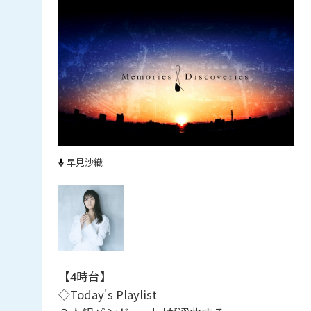
早見沙織
【4時台】
◇Today's Playlist