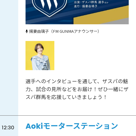
揚妻由璃子（FM GUNMAアナウンサー）
選手へのインタビューを通して、ザスパの魅
力、試合の見所などをお届け！ぜひ一緒にザ
スパ群馬を応援していきましょう！
Aokiモーターステーション
12:30