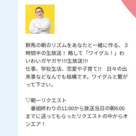
群馬の朝のリズムをあなたと一緒に作る、３
時間半の生放送！ 略して「ワイグル！」わ
いわいガヤガヤ!!!生放送!!!
仕事、学校生活、恋愛や子育て!! 日々の出
来事などなんでも結構です。ワイグルと繋が
って下さい。
▽朝一リクエスト
番組終わりの11:00から放送当日の朝6:00
までに送ってもらったリクエストの中からオ
ンエア！