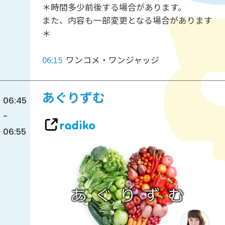
＊時間多少前後する場合があります。
また、内容も一部変更となる場合があります
＊
06:15
ワンコメ・ワンジャッジ
あぐりずむ
06:45
-
06:55