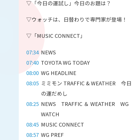
▽「今日の運試し」今日のお題は？
▽ウォッチは、日替わりで専門家が登場！
▽「MUSIC CONNECT」
07:34
NEWS
07:40
TOYOTA WG TODAY
08:00
WG HEADLINE
08:05
ミミモン TRAFFIC & WEATHER 今日
の運だめし
08:25
NEWS TRAFFIC ＆ WEATHER WG
WATCH
08:45
MUSIC CONNECT
08:57
WG PREF