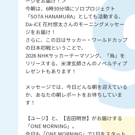
ージをお届け！＞
今朝は、6時30分頃にソロプロジェクト
「SOTA HANAMURA」としても活動する、
Da-iCE 花村想太さんのモーニングメッセー
ジをお届け！
さらに、この日はサッカー・ワールドカップ
の日本初戦ということで、
2026 NHKサッカーテーマソング、「烏」を
リリースする、米津玄師さんのノベルティプ
レゼントもあります！
メッセージでは、今日どんな朝を迎えている
か、あなたの朝レポートをお待ちしていま
す！
【ユージ】と、【吉田明世】がお届けする
「ONE MORNING」。
今日も「ONE MORNING」で1日をスタート