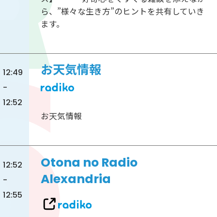
ら、”様々な生き方”のヒントを共有していき
ます。
お天気情報
12:49
-
12:52
お天気情報
Otona no Radio
12:52
Alexandria
-
12:55