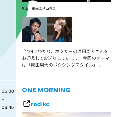
五十嵐亮太
秋山真凜
全4回にわたり、ボクサーの原田周大さんを
お迎えしてお送りしています。今回のテーマ
は「原田周大のボクシングスタイル」 。
ONE MORNING
06:00
-
06:45