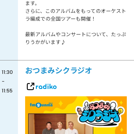
ます。
さらに、このアルバムをもってのオーケスト
ラ編成での全国ツアーも開催！
最新アルバムやコンサートについて、たっぷ
りうかがいます♪
おつまみシクラジオ
11:30
-
11:55