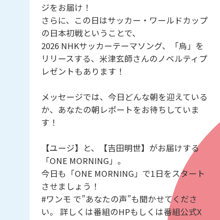
ジをお届け！
さらに、この日はサッカー・ワールドカップ
の日本初戦ということで、
2026 NHKサッカーテーマソング、「烏」を
リリースする、米津玄師さんのノベルティプ
レゼントもあります！
メッセージでは、今日どんな朝を迎えている
か、あなたの朝レポートをお待ちしていま
す！
【ユージ】と、【吉田明世】がお届けする
「ONE MORNING」。
今日も「ONE MORNING」で1日をスタート
させましょう！
#ワンモ で”あなたの声”も聞かせてくださ
い。 詳しくは番組のHPもしくは番組公式X