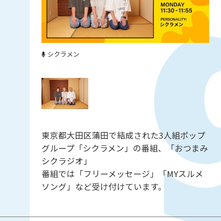
シクラメン
東京都大田区蒲田で結成された3人組ポップ
グループ「シクラメン」の番組、「おつまみ
シクラジオ」
番組では「フリーメッセージ」「MYスルメ
ソング」など受け付けています。