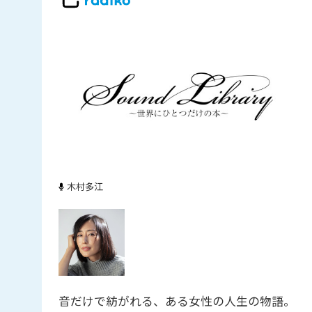
木村多江
音だけで紡がれる、ある女性の人生の物語。