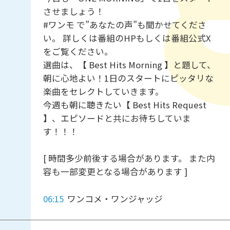
させましょう！
#ワンモ で”あなたの声”も聞かせてくださ
い。 詳しくは番組のHPもしくは番組公式X
をご覧ください。
選曲は、【 Best Hits Morning 】と題して、
朝に心地よい！1日のスタートにピッタリな
楽曲をセレクトしていきます。
今週も朝に聴きたい【 Best Hits Request
】、エピソードと共にお待ちしていま
す！！！
[ 時間多少前後する場合があります。 また内
容も一部変更となる場合があります ]
06:15
ワンコメ・ワンジャッジ