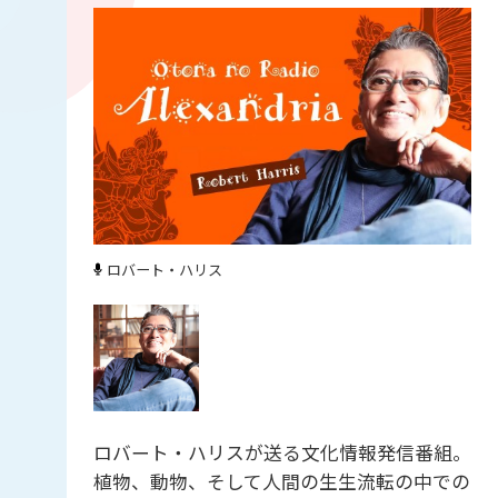
ロバート・ハリス
ロバート・ハリスが送る文化情報発信番組。
植物、動物、そして人間の生生流転の中での