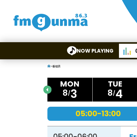
NOW PLAYING
>
番組表
3
4
8
8
05:00-13:00
05:00
-
06:00
F