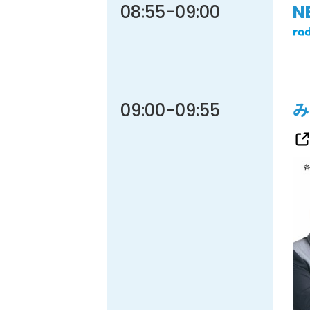
08:55
-
09:00
N
09:00
-
09:55
み