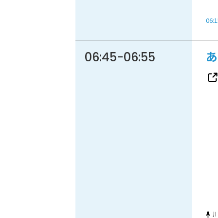
06:1
06:45
-
06:55
あ