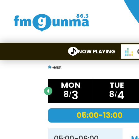
NOW PLAYING
>
番組表
3
4
8
8
05:00-13:00
05:00
-
06:00
M