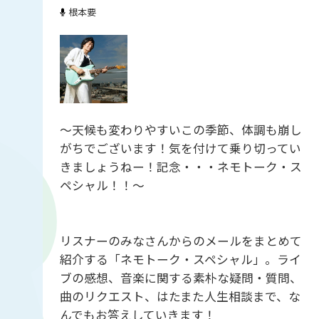
根本要
～天候も変わりやすいこの季節、体調も崩し
がちでございます！気を付けて乗り切ってい
きましょうねー！記念・・・ネモトーク・ス
ペシャル！！～
リスナーのみなさんからのメールをまとめて
紹介する「ネモトーク・スペシャル」。ライ
ブの感想、音楽に関する素朴な疑問・質問、
曲のリクエスト、はたまた人生相談まで、な
んでもお答えしていきます！