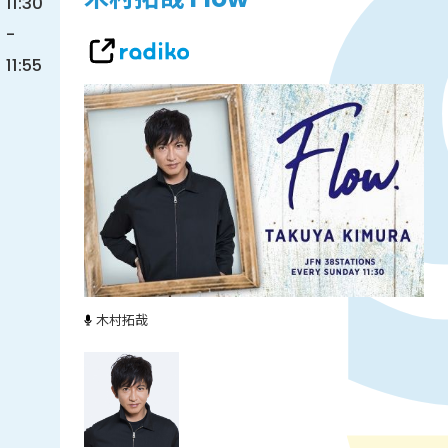
11:30
-
11:55
木村拓哉