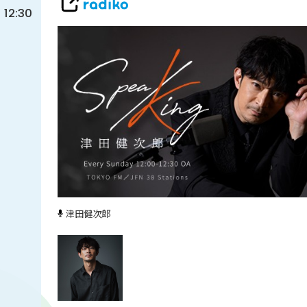
12:30
津田健次郎