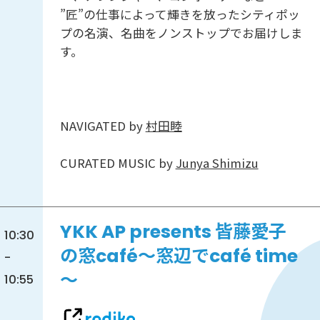
”匠”の仕事によって輝きを放ったシティポッ
プの名演、名曲をノンストップでお届けしま
す。
NAVIGATED by
村田睦
CURATED MUSIC by
Junya Shimizu
YKK AP presents 皆藤愛子
10:30
の窓café～窓辺でcafé time
-
～
10:55