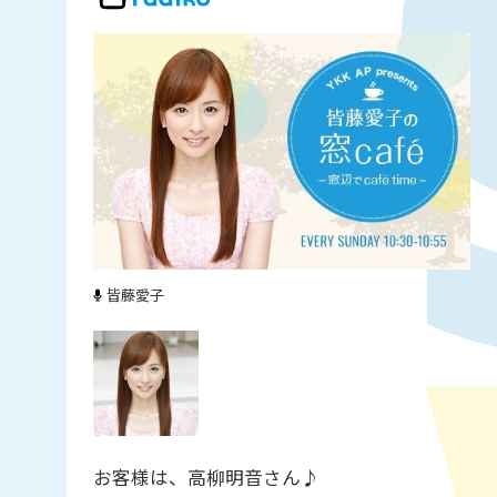
皆藤愛子
お客様は、高柳明音さん♪