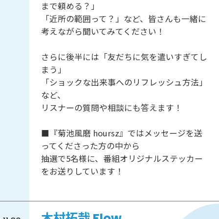
まで頼める？」
「近所の範囲って？」など、皆さんも一緒に
考えながら聞いてみてください！
さらに後半には「友だちに気を遣いすぎてし
まう」
「ショックな出来事へのリフレッシュ方法」
など、
リスナーの質問や相談にも答えます！
■『菊池風磨 hoursz』ではメッセージを送
ってくださった方の中から
抽選で5名様に、番組オリジナルステッカー
をお送りしています！
木村拓哉 Flow