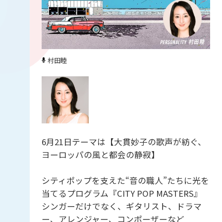
村田睦
6月21日テーマは【大貫妙子の歌声が紡ぐ、
ヨーロッパの風と都会の静寂】
シティポップを支えた“音の職人”たちに光を
当てるプログラム『CITY POP MASTERS』
シンガーだけでなく、ギタリスト、ドラマ
ー、アレンジャー、コンポーザーなど