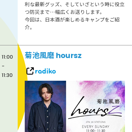
利な最新グッズ、そしていざという時に役立
つ防災まで…幅広くお送りします。
今回は、日本酒が楽しめるキャンプをご紹
介。
菊池風磨 hoursz
11:00
-
11:30