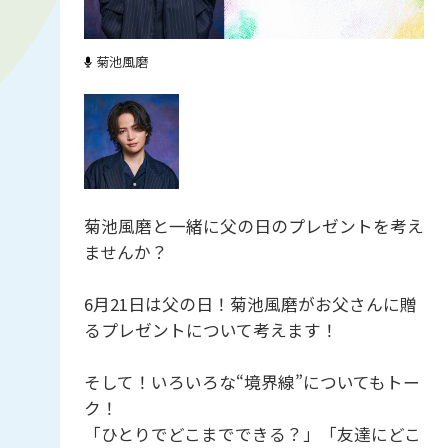
菊池風磨
菊池風磨と一緒に父の日のプレゼントを考え
ませんか？
6月21日は父の日！菊池風磨がお父さんに贈
るプレゼントについて考えます！
そして！いろいろな“境界線”についてもトー
ク！
「ひとりでどこまでできる？」「友達にどこ