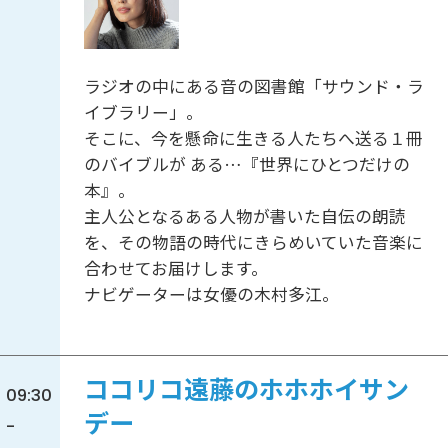
ラジオの中にある音の図書館「サウンド・ラ
イブラリー」。
そこに、今を懸命に生きる人たちへ送る１冊
のバイブルが ある…『世界にひとつだけの
本』。
主人公となるある人物が書いた自伝の朗読
を、その物語の時代にきらめいていた音楽に
合わせてお届けします。
ナビゲーターは女優の木村多江。
ココリコ遠藤のホホホイサン
09:30
デー
-