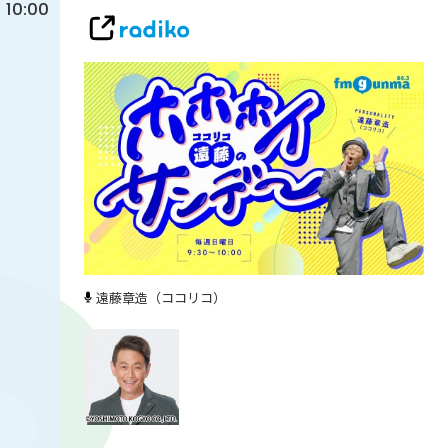
10:00
遠藤章造（ココリコ）