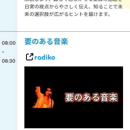
日常の視点からやさしく伝え、知ることで未
来の選択肢が広がるヒントを届けます。
要のある音楽
08:00
-
08:30