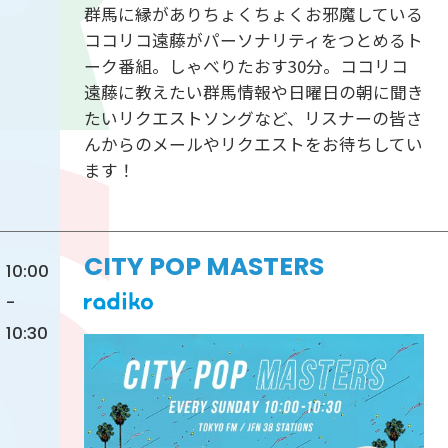
群馬に縁がありちょくちょくお邪魔している
ココリコ遠藤がパーソナリティをつとめるト
ーク番組。しゃべりたおす30分。ココリコ
遠藤に教えたい群馬情報や日曜日の朝に聞き
たいリクエストソングなど、リスナーの皆さ
んからのメールやリクエストをお待ちしてい
ます！
CITY POP MASTERS
10:00
-
10:30