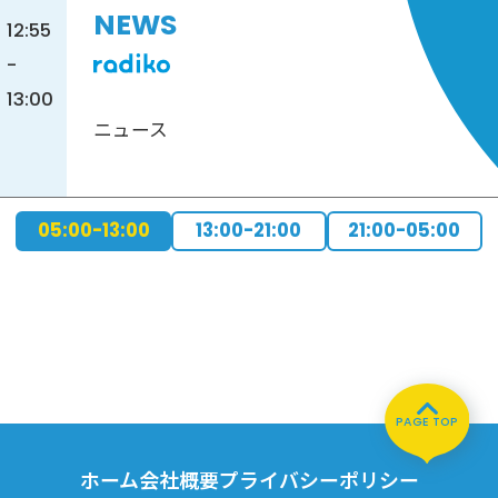
NEWS
12:55
-
13:00
ニュース
05:00-13:00
13:00-21:00
21:00-05:00
PAGE TOP
ホーム
会社概要
プライバシーポリシー