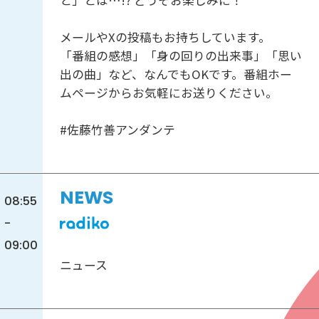
メールやXの投稿もお持ちしています。
「番組の感想」「身の回りの出来事」「思い
出の曲」など、なんでもOKです。番組ホー
ムページからお気軽にお送りください。
#佐藤竹善アンダンテ
NEWS
08:55
-
09:00
ニュース