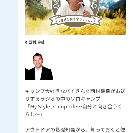
西村瑞樹
キャンプ大好きなバイきんぐ西村瑞樹がお送
りするラジオの中のソロキャンプ
「My Style, Camp Life〜自分と向き合うく
らし〜」
アウトドアの基礎知識から、知っておくと便