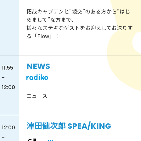
拓哉キャプテンと“親交”のある方から“はじ
めまして”な方まで、
様々なステキなゲストをお迎えしてお送りす
る「Flow」！
NEWS
11:55
-
12:00
ニュース
津田健次郎 SPEA/KING
12:00
-