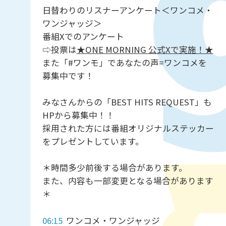
日替わりのリスナーアンケート＜ワンコメ・
ワンジャッジ＞
番組Xでのアンケート
⇨投票は
★ONE MORNING 公式Xで実施！★
また「#ワンモ」であなたの声=ワンコメを
募集中です！
みなさんからの「BEST HITS REQUEST」も
HPから募集中！！
採用された方には番組オリジナルステッカー
をプレゼントしています。
＊時間多少前後する場合があります。
また、内容も一部変更となる場合があります
＊
06:15
ワンコメ・ワンジャッジ