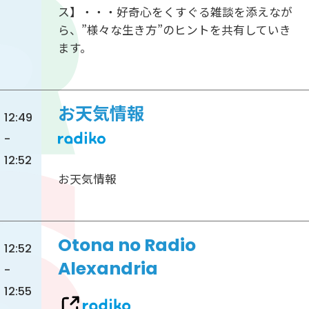
ス】・・・好奇心をくすぐる雑談を添えなが
ら、”様々な生き方”のヒントを共有していき
ます。
お天気情報
12:49
-
12:52
お天気情報
Otona no Radio
12:52
Alexandria
-
12:55