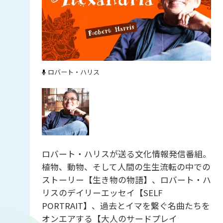
ロバート・ハリス
ロバート・ハリスが送る文化情報発信番組。
植物、動物、そして人間の生生流転の中での
ストーリー【生き物の物語】、ロバート・ハ
リスのデイリーエッセイ【SELF
PORTRAIT】、過去とイマを繋ぐ名曲たちを
オンエアする【大人のサードプレイ