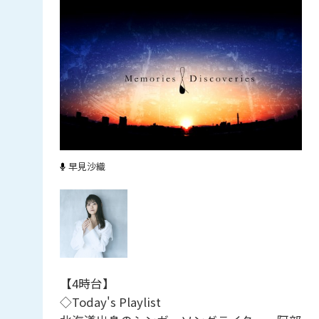
早見沙織
【4時台】
◇Today's Playlist