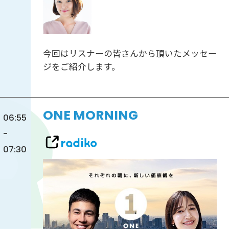
今回はリスナーの皆さんから頂いたメッセー
ジをご紹介します。
ONE MORNING
06:55
-
07:30