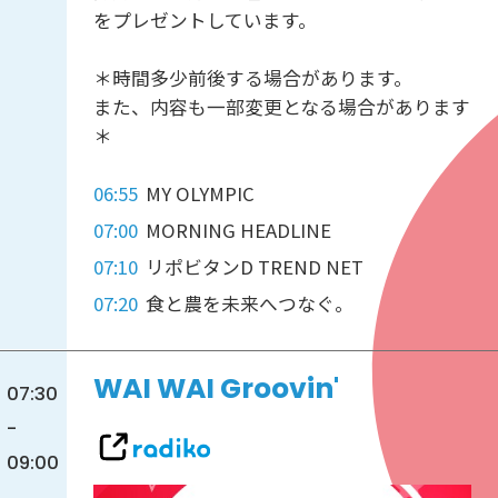
をプレゼントしています。
＊時間多少前後する場合があります。
また、内容も一部変更となる場合があります
＊
06:55
MY OLYMPIC
07:00
MORNING HEADLINE
07:10
リポビタンD TREND NET
07:20
食と農を未来へつなぐ。
WAI WAI Groovin'
07:30
-
09:00