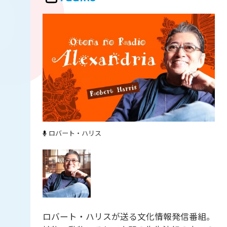
ロバート・ハリス
ロバート・ハリスが送る文化情報発信番組。