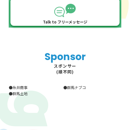
Talk to フリーメッセージ
Sponsor
スポンサー
(順不同)
糸井商事
群馬ナブコ
群馬土地