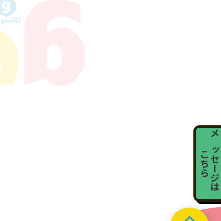
メッセージ
こちら