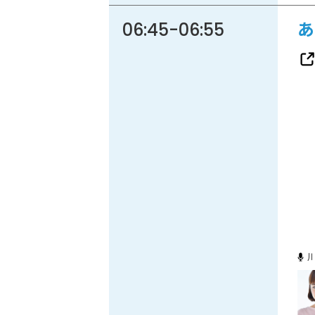
06:45
-
06:55
あ