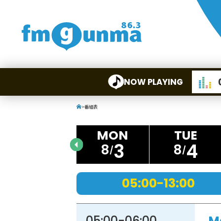
NOW PLAYING
>
番組表
3
4
8
8
05:00-13:00
05:00
-
06:00
M