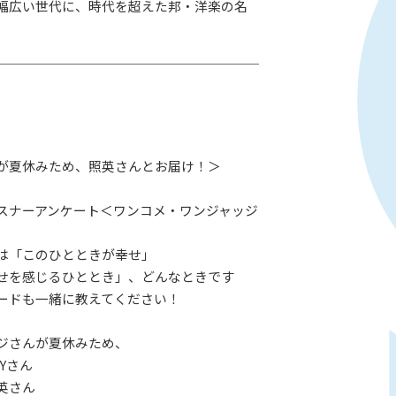
幅広い世代に、時代を超えた邦・洋楽の名
が夏休みため、照英さんとお届け！＞
スナーアンケート＜ワンコメ・ワンジャッジ
は「このひとときが幸せ」
せを感じるひととき」、どんなときです
ードも一緒に教えてください！
ジさんが夏休みため、
Yさん
英さん