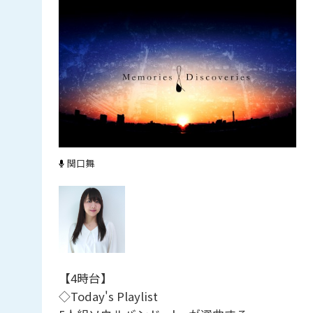
関口舞
【4時台】
◇Today's Playlist