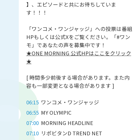
】、エピソードと共にお待ちしていま
す！！！
「ワンコメ・ワンジャッジ」への投票は番組
HPもしくは公式Xをご覧ください。「#ワン
モ」であなたの声を募集中です！
★ONE MORNING 公式HPはここをクリック
★
[ 時間多少前後する場合があります。また内
容も一部変更となる場合があります ]
06:15
ワンコメ・ワンジャッジ
06:55
MY OLYMPIC
07:00
MORNING HEADLINE
07:10
リポビタンD TREND NET