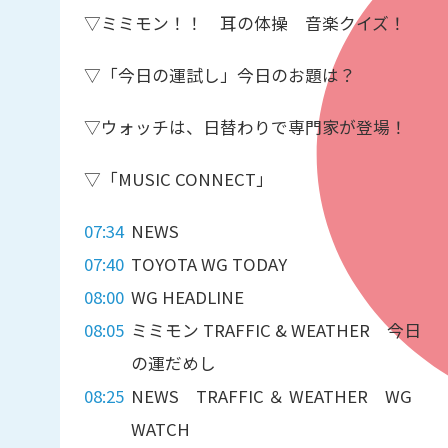
▽ミミモン！！ 耳の体操 音楽クイズ！
▽「今日の運試し」今日のお題は？
▽ウォッチは、日替わりで専門家が登場！
▽「MUSIC CONNECT」
07:34
NEWS
07:40
TOYOTA WG TODAY
08:00
WG HEADLINE
08:05
ミミモン TRAFFIC & WEATHER 今日
の運だめし
08:25
NEWS TRAFFIC ＆ WEATHER WG
WATCH