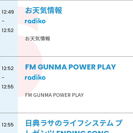
お天気情報
12:49
-
12:52
お天気情報
FM GUNMA POWER PLAY
12:52
-
12:55
FM GUNMA POWER PLAY
日典ラサのライフシステム プ
12:55