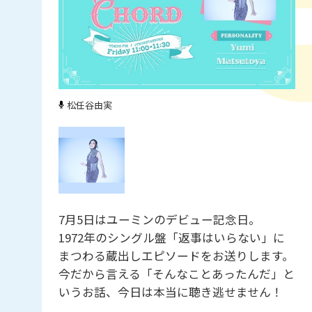
松任谷由実
7月5日はユーミンのデビュー記念日。
1972年のシングル盤「返事はいらない」に
まつわる蔵出しエピソードをお送りします。
今だから言える「そんなことあったんだ」と
いうお話、今日は本当に聴き逃せません！