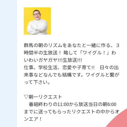
群馬の朝のリズムをあなたと一緒に作る、３
時間半の生放送！ 略して「ワイグル！」わ
いわいガヤガヤ!!!生放送!!!
仕事、学校生活、恋愛や子育て!! 日々の出
来事などなんでも結構です。ワイグルと繋が
って下さい。
▽朝一リクエスト
番組終わりの11:00から放送当日の朝6:00
までに送ってもらったリクエストの中からオ
ンエア！