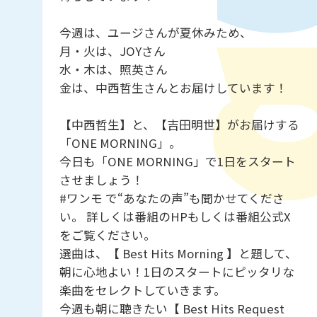
今週は、ユージさんが夏休みため、
月・火は、JOYさん
水・木は、照英さん
金は、中西哲生さんとお届けしています！
【中西哲生】と、【吉田明世】がお届けする
「ONE MORNING」。
今日も「ONE MORNING」で1日をスタート
させましょう！
#ワンモ で“あなたの声”も聞かせてくださ
い。 詳しくは番組のHPもしくは番組公式X
をご覧ください。
選曲は、【 Best Hits Morning 】と題して、
朝に心地よい！1日のスタートにピッタリな
楽曲をセレクトしていきます。
今週も朝に聴きたい【 Best Hits Request