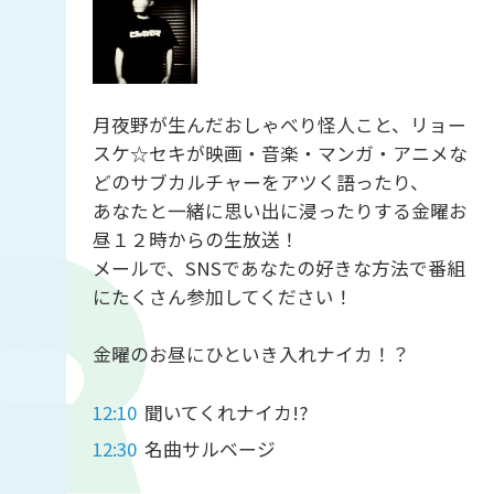
月夜野が生んだおしゃべり怪人こと、リョー
スケ☆セキが映画・音楽・マンガ・アニメな
どのサブカルチャーをアツく語ったり、
あなたと一緒に思い出に浸ったりする金曜お
昼１２時からの生放送！
メールで、SNSであなたの好きな方法で番組
にたくさん参加してください！
金曜のお昼にひといき入れナイカ！？
12:10
聞いてくれナイカ!?
12:30
名曲サルベージ