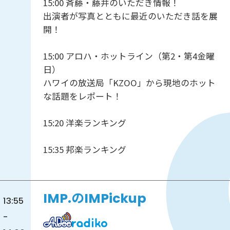
15:00 斉藤・藤井のいただき情報！
出演者が写真とともに最近のいただき話を展
開！
15:00 アロハ・ホットライン（第2・第4金曜
日）
ハワイの放送局「KZOO」から現地のホット
な話題をレポート！
15:20 洋楽ランキング
15:35 邦楽ランキング
IMP.のIMPickup
13:55
-