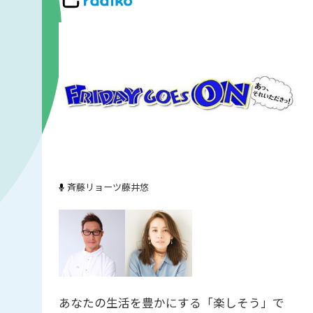
斉藤リョーツ
藤井悠
あなたの生活を豊かにする「楽しそう」で