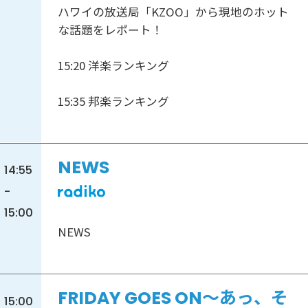
ハワイの放送局「KZOO」から現地のホット
な話題をレポート！
15:20 洋楽ランキング
15:35 邦楽ランキング
NEWS
14:55
-
15:00
NEWS
FRIDAY GOES ON～あっ、そ
15:00