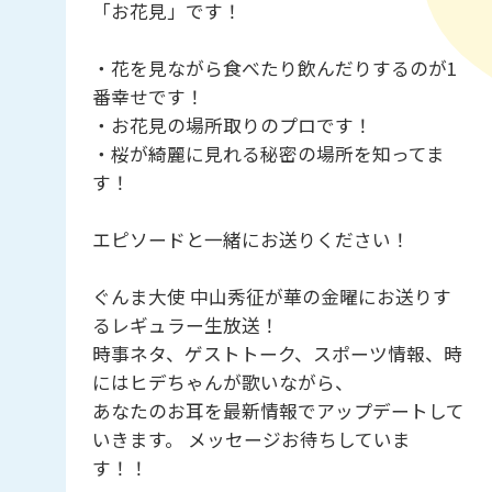
「お花見」です！
・花を見ながら食べたり飲んだりするのが1
番幸せです！
・お花見の場所取りのプロです！
・桜が綺麗に見れる秘密の場所を知ってま
す！
エピソードと一緒にお送りください！
ぐんま大使 中山秀征が華の金曜にお送りす
るレギュラー生放送！
時事ネタ、ゲストトーク、スポーツ情報、時
にはヒデちゃんが歌いながら、
あなたのお耳を最新情報でアップデートして
いきます。 メッセージお待ちしていま
す！！