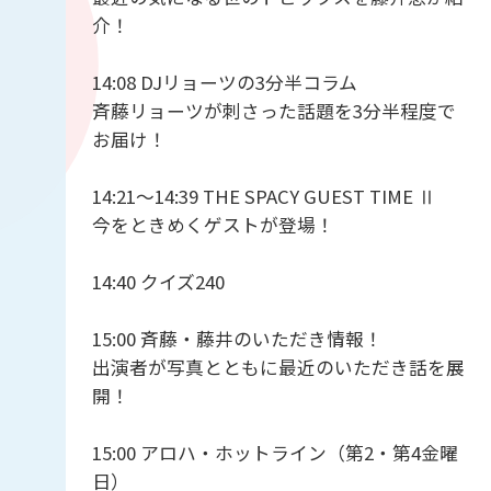
介！
14:08 DJリョーツの3分半コラム
斉藤リョーツが刺さった話題を3分半程度で
お届け！
14:21〜14:39 THE SPACY GUEST TIME Ⅱ
今をときめくゲストが登場！
14:40 クイズ240
15:00 斉藤・藤井のいただき情報！
出演者が写真とともに最近のいただき話を展
開！
15:00 アロハ・ホットライン（第2・第4金曜
日）