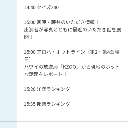
14:40 クイズ240
15:00 斉藤・藤井のいただき情報！
出演者が写真とともに最近のいただき話を展
開！
15:00 アロハ・ホットライン（第2・第4金曜
日）
ハワイの放送局「KZOO」から現地のホット
な話題をレポート！
15:20 洋楽ランキング
15:35 邦楽ランキング