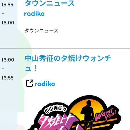
タウンニュース
15:55
-
16:00
タウンニュース
中山秀征の夕焼けウォンチ
16:00
ュ！
-
16:55