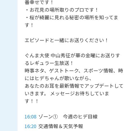
番幸せです！
・お花見の場所取りのプロです！
・桜が綺麗に見れる秘密の場所を知ってま
す！
エピソードと一緒にお送りください！
ぐんま大使 中山秀征が華の金曜にお送りす
るレギュラー生放送！
時事ネタ、ゲストトーク、スポーツ情報、時
にはヒデちゃんが歌いながら、
あなたのお耳を最新情報でアップデートして
いきます。 メッセージお待ちしていま
す！！
16:08
ゾーン① 今週のヒデ目線
16:20
交通情報＆天気予報