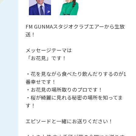
FM GUNMAスタジオクラブエアーから生放
送！
メッセージテーマは
「お花見」です！
・花を見ながら食べたり飲んだりするのが1
番幸せです！
・お花見の場所取りのプロです！
・桜が綺麗に見れる秘密の場所を知ってま
す！
エピソードと一緒にお送りください！