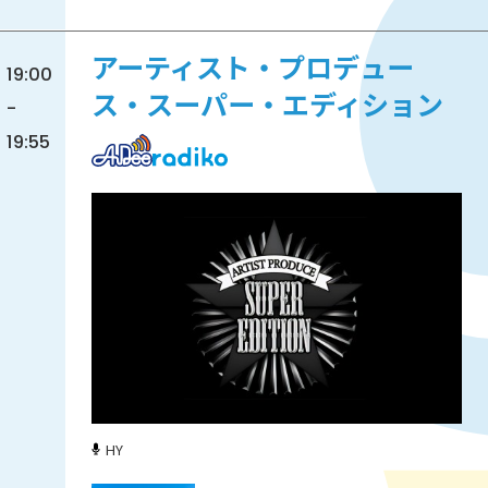
アーティスト・プロデュー
19:00
ス・スーパー・エディション
-
19:55
HY