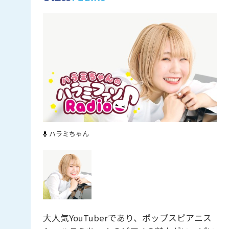
ハラミちゃん
大人気YouTuberであり、ポップスピアニス