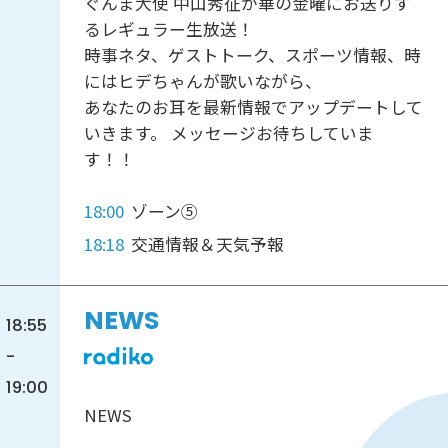
ぐんま大使 中山秀征が華の金曜にお送りす
るレギュラー生放送！
時事ネタ、ゲストトーク、スポーツ情報、時
にはヒデちゃんが歌いながら、
あなたのお耳を最新情報でアップデートして
いきます。 メッセージお待ちしていま
す！！
18:00
ゾーン⑤
18:18
交通情報＆天気予報
NEWS
18:55
-
19:00
NEWS