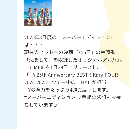
2025年3月度の「スーパーエディション」
は・・・
現在大ヒット中の映画『366日』の主題歌
「恋をして」を収録したオリジナルアルバム
『TIME』を1月29日にリリースし、
「HY 25th Anniversary BEST!! Kary TOUR
2024-2025」ツアー中の「HY」が担当！
HYの魅力をたっぷり4週お届けします。
#スーパーエディション で番組の感想もお待
ちしています♪