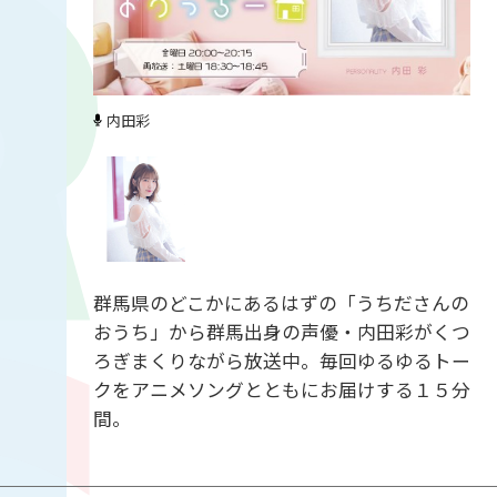
内田彩
群馬県のどこかにあるはずの「うちださんの
おうち」から群馬出身の声優・内田彩がくつ
ろぎまくりながら放送中。毎回ゆるゆるトー
クをアニメソングとともにお届けする１５分
間。