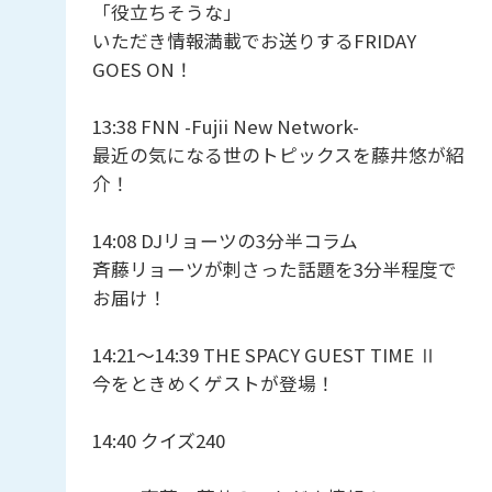
「役立ちそうな」
いただき情報満載でお送りするFRIDAY
GOES ON！
13:38 FNN -Fujii New Network-
最近の気になる世のトピックスを藤井悠が紹
介！
14:08 DJリョーツの3分半コラム
斉藤リョーツが刺さった話題を3分半程度で
お届け！
14:21〜14:39 THE SPACY GUEST TIME Ⅱ
今をときめくゲストが登場！
14:40 クイズ240