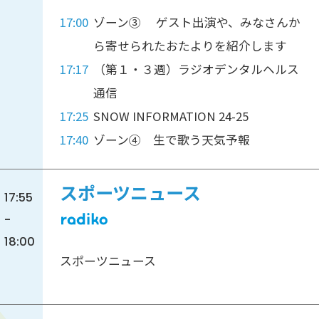
17:00
ゾーン③ ゲスト出演や、みなさんか
ら寄せられたおたよりを紹介します
17:17
（第１・３週）ラジオデンタルヘルス
通信
17:25
SNOW INFORMATION 24-25
17:40
ゾーン④ 生で歌う天気予報
スポーツニュース
17:55
-
18:00
スポーツニュース