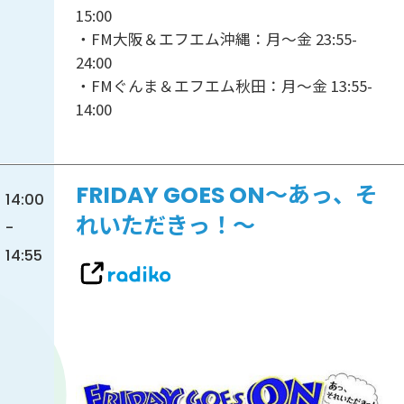
15:00
・FM大阪＆エフエム沖縄：月～金 23:55-
24:00
・FMぐんま＆エフエム秋田：月～金 13:55-
14:00
FRIDAY GOES ON～あっ、そ
14:00
れいただきっ！～
-
14:55