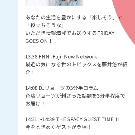
あなたの生活を豊かにする「楽しそう」で
「役立ちそうな」
いただき情報満載でお送りするFRIDAY
GOES ON！
13:38 FNN -Fujii New Network-
最近の気になる世のトピックスを藤井悠が紹
介！
14:08 DJリョーツの3分半コラム
斉藤リョーツが刺さった話題を3分半程度で
お届け！
14:21〜14:39 THE SPACY GUEST TIME Ⅱ
今をときめくゲストが登場！