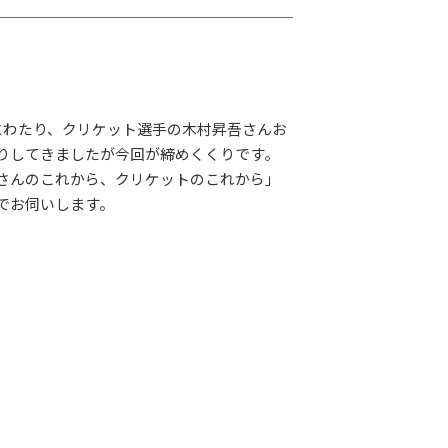
にわたり、クリケット選手の木村昇吾さんお
りしてきましたが今回が締めくくりです。
さんのこれから、クリケットのこれから」
でお伺いします。