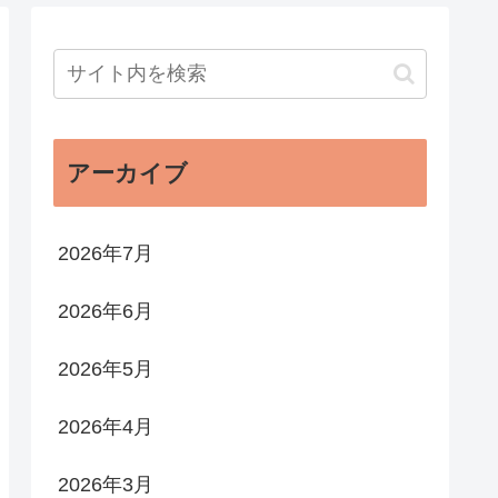
アーカイブ
2026年7月
2026年6月
2026年5月
2026年4月
2026年3月