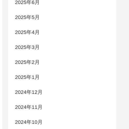
2025年6月
2025年5月
2025年4月
2025年3月
2025年2月
2025年1月
2024年12月
2024年11月
2024年10月