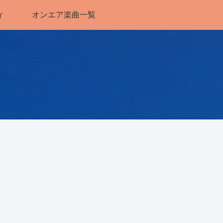
ィ
オンエア楽曲一覧