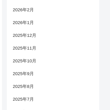
2026年2月
2026年1月
2025年12月
2025年11月
2025年10月
2025年9月
2025年8月
2025年7月