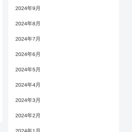
2024年9月
2024年8月
2024年7月
2024年6月
2024年5月
2024年4月
2024年3月
2024年2月
2024年1月