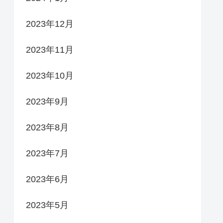
2023年12月
2023年11月
2023年10月
2023年9月
2023年8月
2023年7月
2023年6月
2023年5月