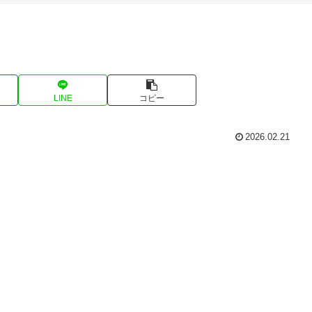
LINE
コピー
2026.02.21