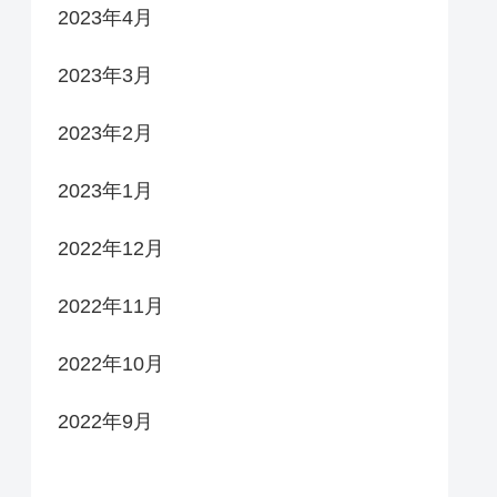
2023年4月
2023年3月
2023年2月
2023年1月
2022年12月
2022年11月
2022年10月
2022年9月