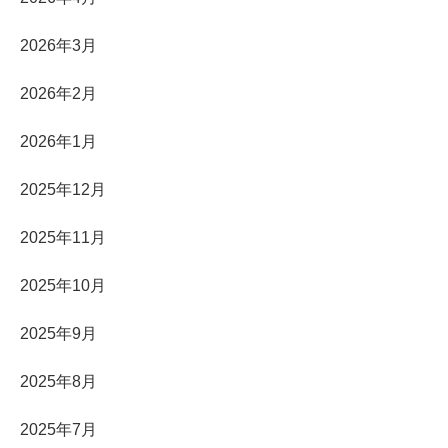
2026年3月
2026年2月
2026年1月
2025年12月
2025年11月
2025年10月
2025年9月
2025年8月
2025年7月