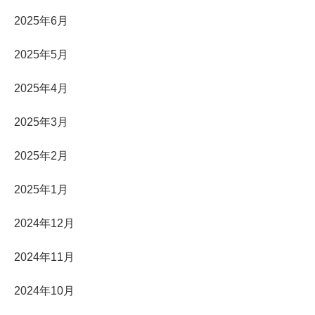
2025年6月
2025年5月
2025年4月
2025年3月
2025年2月
2025年1月
2024年12月
2024年11月
2024年10月