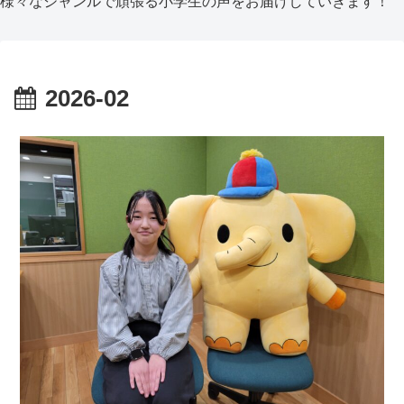
様々なジャンルで頑張る小学生の声をお届けしていきます！
2026-02