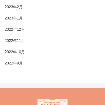
2023年2月
2023年1月
2022年12月
2022年11月
2022年10月
2022年9月