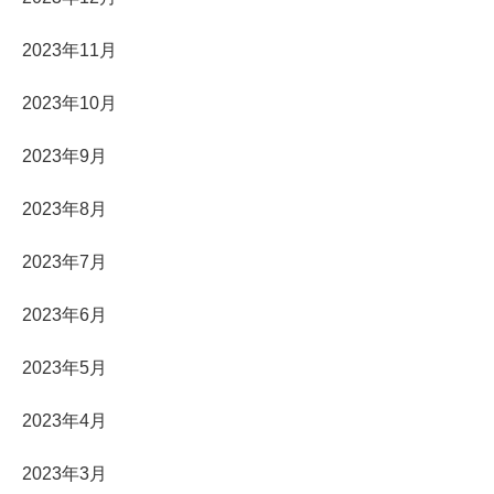
2023年11月
2023年10月
2023年9月
2023年8月
2023年7月
2023年6月
2023年5月
2023年4月
2023年3月