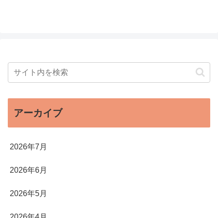
アーカイブ
2026年7月
2026年6月
2026年5月
2026年4月