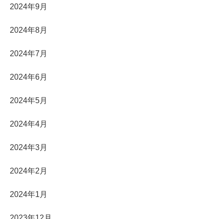
2024年9月
2024年8月
2024年7月
2024年6月
2024年5月
2024年4月
2024年3月
2024年2月
2024年1月
2023年12月