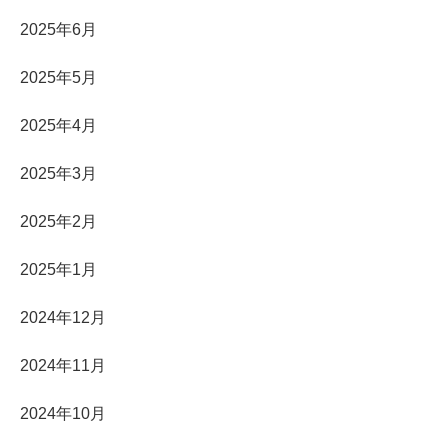
2025年6月
2025年5月
2025年4月
2025年3月
2025年2月
2025年1月
2024年12月
2024年11月
2024年10月