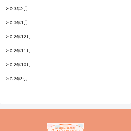
2023年2月
2023年1月
2022年12月
2022年11月
2022年10月
2022年9月