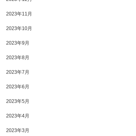
2023年11月
2023年10月
2023年9月
2023年8月
2023年7月
2023年6月
2023年5月
2023年4月
2023年3月