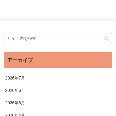
アーカイブ
2026年7月
2026年6月
2026年5月
2026年4月