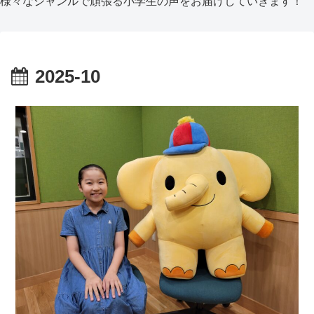
様々なジャンルで頑張る小学生の声をお届けしていきます！
2025-10