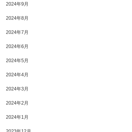
2024年9月
2024年8月
2024年7月
2024年6月
2024年5月
2024年4月
2024年3月
2024年2月
2024年1月
2023年12月