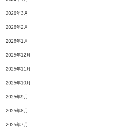
2026年3月
2026年2月
2026年1月
2025年12月
2025年11月
2025年10月
2025年9月
2025年8月
2025年7月