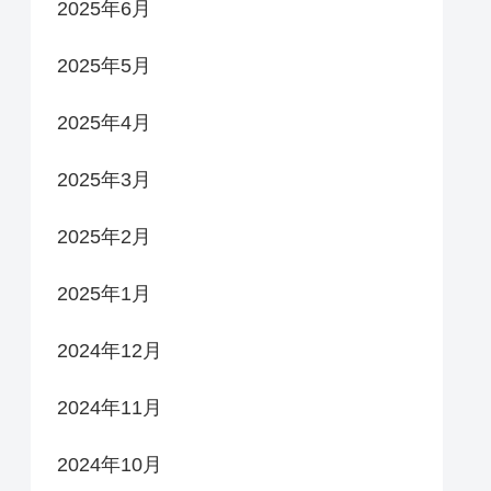
2025年6月
2025年5月
2025年4月
2025年3月
2025年2月
2025年1月
2024年12月
2024年11月
2024年10月