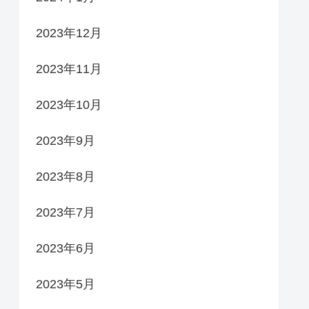
2023年12月
2023年11月
2023年10月
2023年9月
2023年8月
2023年7月
2023年6月
2023年5月