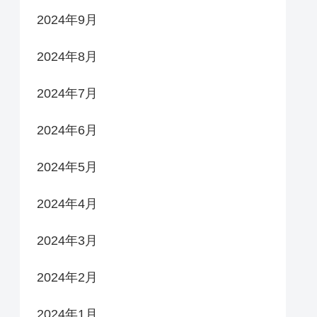
2024年9月
2024年8月
2024年7月
2024年6月
2024年5月
2024年4月
2024年3月
2024年2月
2024年1月