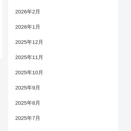
2026年2月
2026年1月
2025年12月
2025年11月
2025年10月
2025年9月
2025年8月
2025年7月