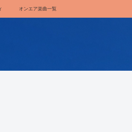
ィ
オンエア楽曲一覧