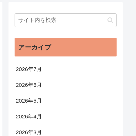
アーカイブ
2026年7月
2026年6月
2026年5月
2026年4月
2026年3月