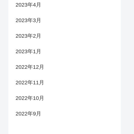
2023年4月
2023年3月
2023年2月
2023年1月
2022年12月
2022年11月
2022年10月
2022年9月