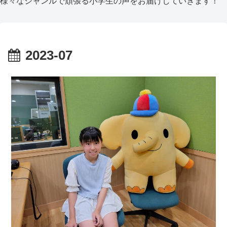
様々なジャンルで頑張る小学生の声をお届けしていきます！
2023-07