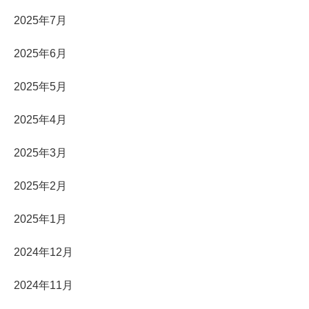
2025年7月
2025年6月
2025年5月
2025年4月
2025年3月
2025年2月
2025年1月
2024年12月
2024年11月