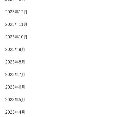
2023年12月
2023年11月
2023年10月
2023年9月
2023年8月
2023年7月
2023年6月
2023年5月
2023年4月