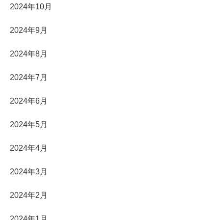
2024年10月
2024年9月
2024年8月
2024年7月
2024年6月
2024年5月
2024年4月
2024年3月
2024年2月
2024年1月