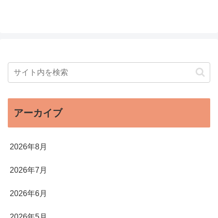
アーカイブ
2026年8月
2026年7月
2026年6月
2026年5月