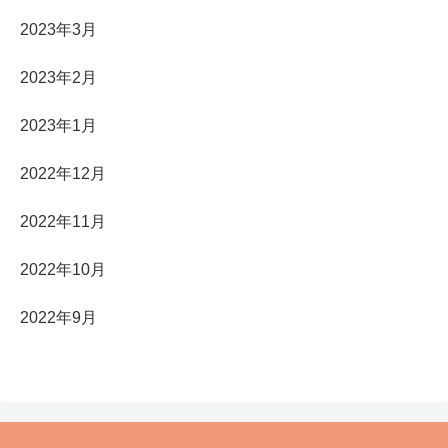
2023年3月
2023年2月
2023年1月
2022年12月
2022年11月
2022年10月
2022年9月