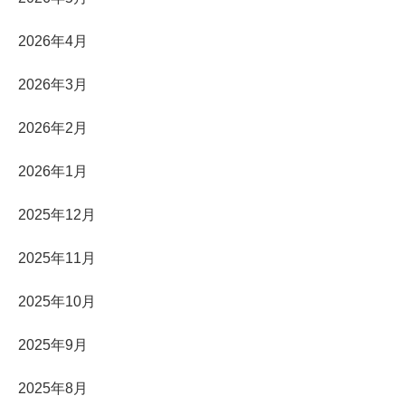
2026年4月
2026年3月
2026年2月
2026年1月
2025年12月
2025年11月
2025年10月
2025年9月
2025年8月