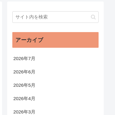
アーカイブ
2026年7月
2026年6月
2026年5月
2026年4月
2026年3月