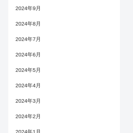
2024年9月
2024年8月
2024年7月
2024年6月
2024年5月
2024年4月
2024年3月
2024年2月
2024年1月