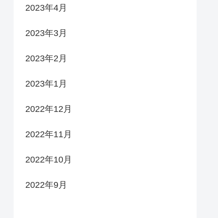
2023年4月
2023年3月
2023年2月
2023年1月
2022年12月
2022年11月
2022年10月
2022年9月