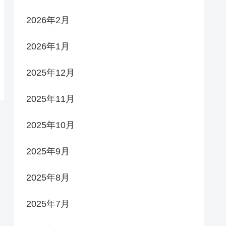
2026年2月
2026年1月
2025年12月
2025年11月
2025年10月
2025年9月
2025年8月
2025年7月