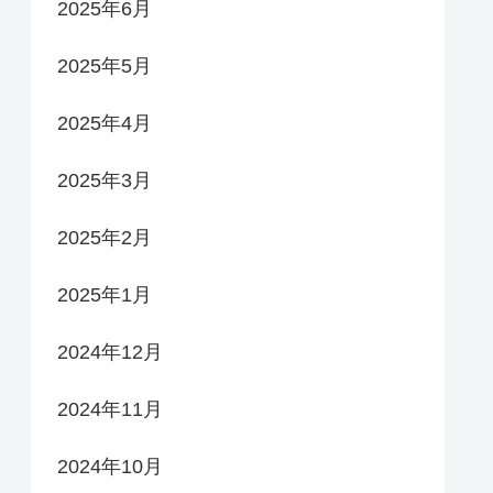
2025年6月
2025年5月
2025年4月
2025年3月
2025年2月
2025年1月
2024年12月
2024年11月
2024年10月