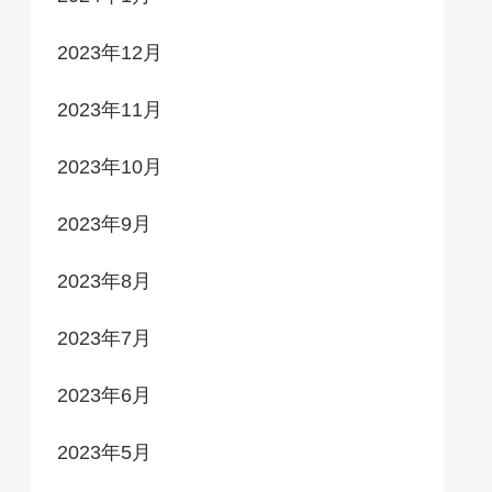
2023年12月
2023年11月
2023年10月
2023年9月
2023年8月
2023年7月
2023年6月
2023年5月