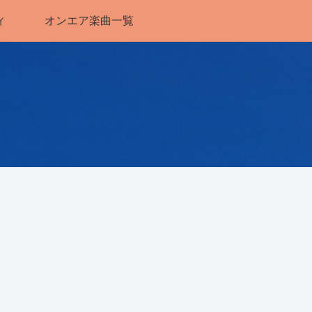
ィ
オンエア楽曲一覧