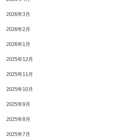
2026年3月
2026年2月
2026年1月
2025年12月
2025年11月
2025年10月
2025年9月
2025年8月
2025年7月