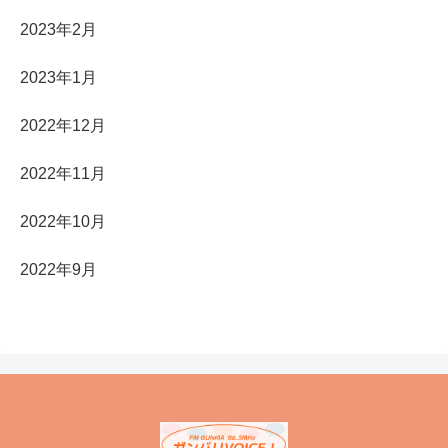
2023年2月
2023年1月
2022年12月
2022年11月
2022年10月
2022年9月