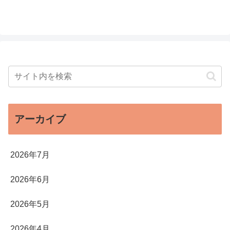
アーカイブ
2026年7月
2026年6月
2026年5月
2026年4月