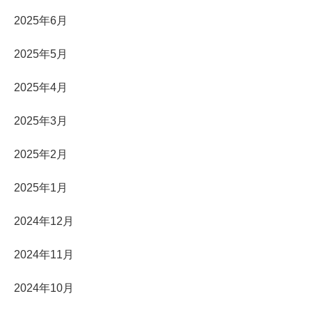
2025年6月
2025年5月
2025年4月
2025年3月
2025年2月
2025年1月
2024年12月
2024年11月
2024年10月