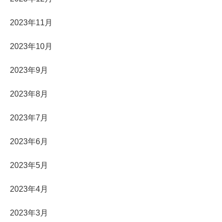
2023年11月
2023年10月
2023年9月
2023年8月
2023年7月
2023年6月
2023年5月
2023年4月
2023年3月