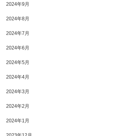
2024年9月
2024年8月
2024年7月
2024年6月
2024年5月
2024年4月
2024年3月
2024年2月
2024年1月
2023年12月