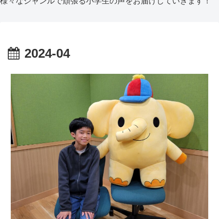
様々なジャンルで頑張る小学生の声をお届けしていきます！
2024-04