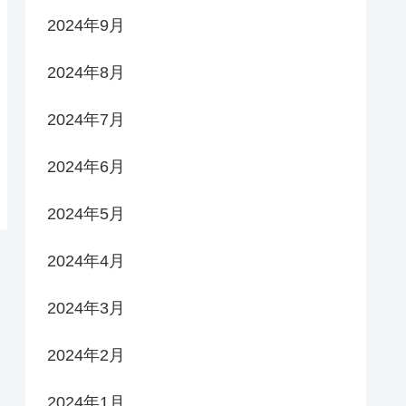
2024年9月
2024年8月
2024年7月
2024年6月
2024年5月
2024年4月
2024年3月
2024年2月
2024年1月