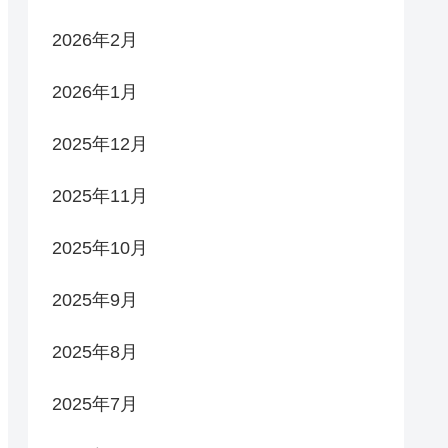
2026年2月
2026年1月
2025年12月
2025年11月
2025年10月
2025年9月
2025年8月
2025年7月