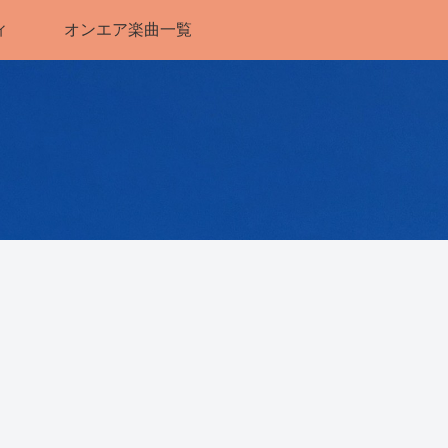
ィ
オンエア楽曲一覧