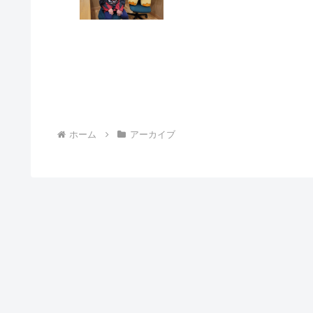
ホーム
アーカイブ