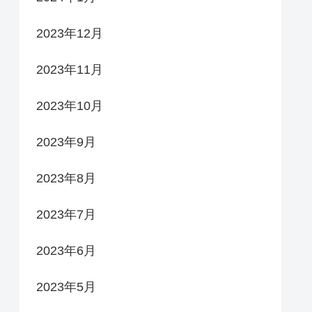
2023年12月
2023年11月
2023年10月
2023年9月
2023年8月
2023年7月
2023年6月
2023年5月