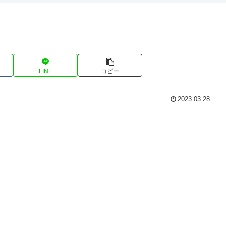
LINE
コピー
2023.03.28