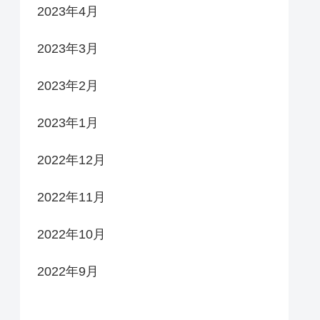
2023年4月
2023年3月
2023年2月
2023年1月
2022年12月
2022年11月
2022年10月
2022年9月