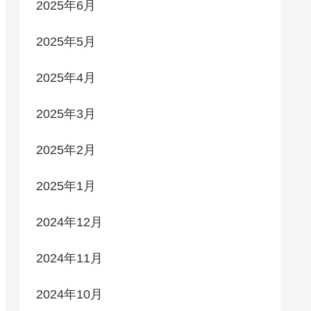
2025年6月
2025年5月
2025年4月
2025年3月
2025年2月
2025年1月
2024年12月
2024年11月
2024年10月