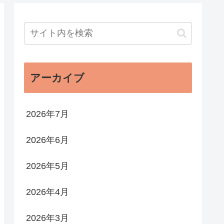
アーカイブ
2026年7月
2026年6月
2026年5月
2026年4月
2026年3月