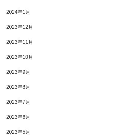
2024年1月
2023年12月
2023年11月
2023年10月
2023年9月
2023年8月
2023年7月
2023年6月
2023年5月