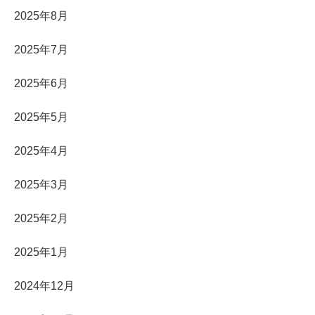
2025年8月
2025年7月
2025年6月
2025年5月
2025年4月
2025年3月
2025年2月
2025年1月
2024年12月