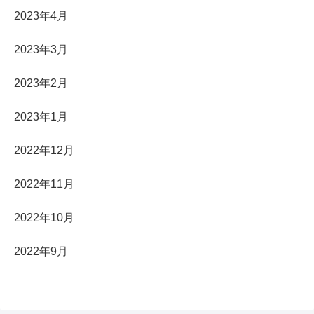
2023年4月
2023年3月
2023年2月
2023年1月
2022年12月
2022年11月
2022年10月
2022年9月