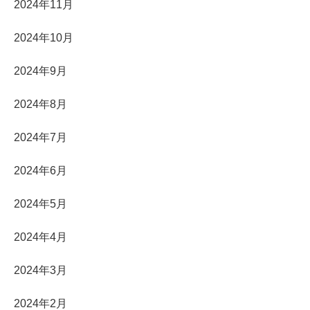
2024年11月
2024年10月
2024年9月
2024年8月
2024年7月
2024年6月
2024年5月
2024年4月
2024年3月
2024年2月