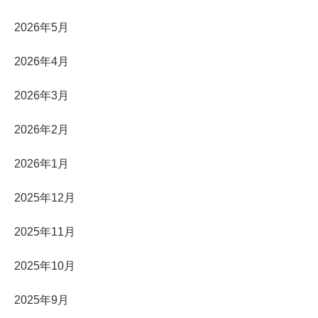
2026年5月
2026年4月
2026年3月
2026年2月
2026年1月
2025年12月
2025年11月
2025年10月
2025年9月