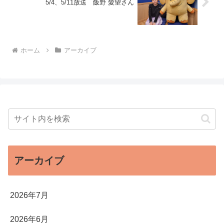
5/4、5/11放送 飯野 愛望さん
ホーム
アーカイブ
アーカイブ
2026年7月
2026年6月