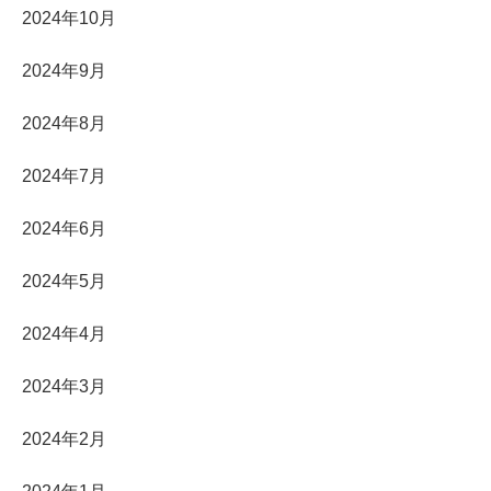
2024年10月
2024年9月
2024年8月
2024年7月
2024年6月
2024年5月
2024年4月
2024年3月
2024年2月