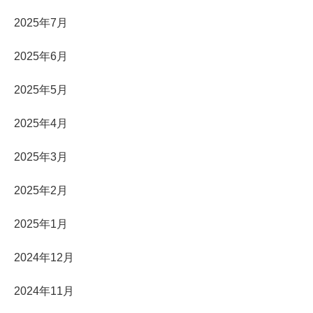
2025年7月
2025年6月
2025年5月
2025年4月
2025年3月
2025年2月
2025年1月
2024年12月
2024年11月