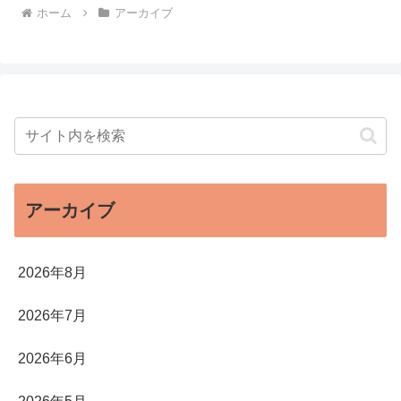
ホーム
アーカイブ
アーカイブ
2026年8月
2026年7月
2026年6月