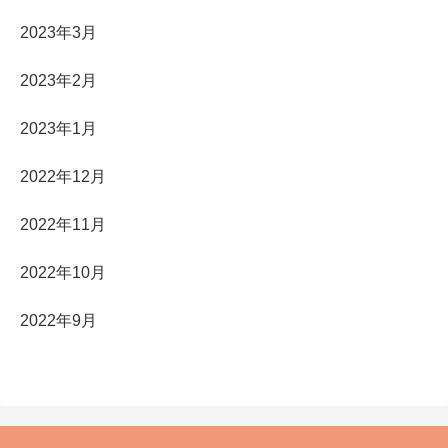
2023年3月
2023年2月
2023年1月
2022年12月
2022年11月
2022年10月
2022年9月