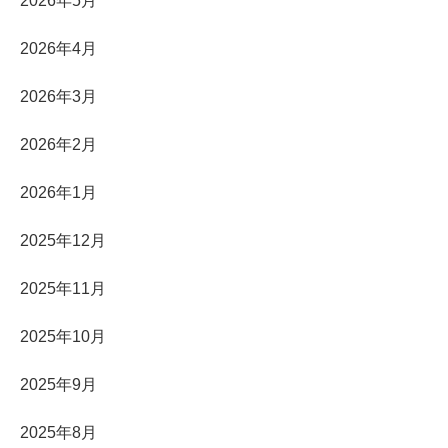
2026年5月
2026年4月
2026年3月
2026年2月
2026年1月
2025年12月
2025年11月
2025年10月
2025年9月
2025年8月