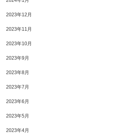
2024年1月
2023年12月
2023年11月
2023年10月
2023年9月
2023年8月
2023年7月
2023年6月
2023年5月
2023年4月