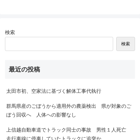
検索
検索
最近の投稿
太田市初、空家法に基づく解体工事代執行
群馬県産のごぼうから適用外の農薬検出 県が対象のご
ぼう回収へ 人体への影響なし
上信越自動車道でトラック同士の事故 男性１人死亡
走行車線に停車していたトラックに追突か