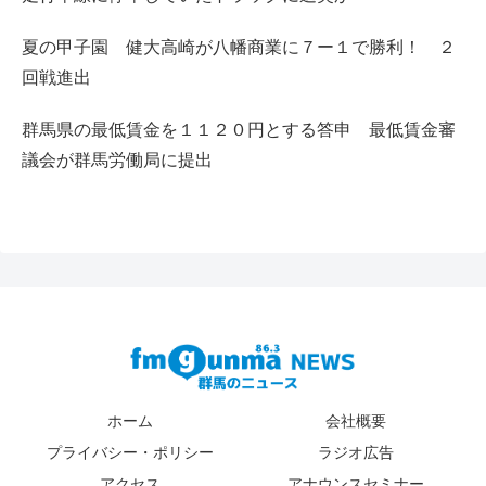
夏の甲子園 健大高崎が八幡商業に７ー１で勝利！ ２
回戦進出
群馬県の最低賃金を１１２０円とする答申 最低賃金審
議会が群馬労働局に提出
ホーム
会社概要
プライバシー・ポリシー
ラジオ広告
アクセス
アナウンスセミナー