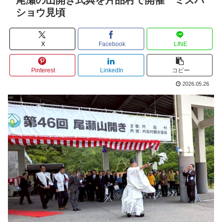
ショウ見頃
X
Facebook
LINE
Pinterest
LinkedIn
コピー
2026.05.26