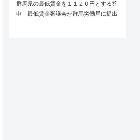
群馬県の最低賃金を１１２０円とする答
申 最低賃金審議会が群馬労働局に提出