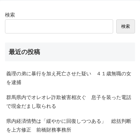
検索
検索
最近の投稿
義理の弟に暴行を加え死亡させた疑い ４１歳無職の女
を逮捕
群馬県内でオレオレ詐欺被害相次ぐ 息子を装った電話
で現金だまし取られる
県内経済情勢は「緩やかに回復しつつある」 総括判断
を上方修正 前橋財務事務所