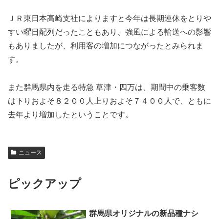
ＪＲ東日本高崎支社によりますと今年は長期連休をとりや
すい曜日配列だったこともあり、強風による輸送への影響
もありましたが、利用客の増加につながったとみられま
す。
また群馬県内を走る特急 草津・四万は、期間中の乗客数
は下りおよそ８２００人上りおよそ７４００人で、ともに
去年より増加したということです。
ニュース
ピックアップ
群馬県オリジナルの新品種ナシ