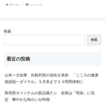
ホーム
ニュース
検索
検索
最近の投稿
山本一太知事 自殺対策の強化を発表 「こころの健康
相談統一ダイヤル」９月末まで２４時間体制に
群馬県オリジナルの新品種ナシ 名称は「明泉」に決
定 爽やかな味わいが特徴