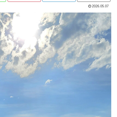
2026.05.07