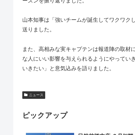
ーズンを振り返りました。
山本知事は「強いチームが誕生してワクワク
送りました。
また、高相みな実キャプテンは報道陣の取材
な人にいい影響を与えられるようにやってい
いきたい」と意気込みを語りました。
ニュース
ピックアップ