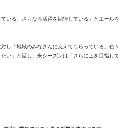
している。さらなる活躍を期待している」とエールを
に対し「地域のみなさんに支えてもらっている。色々
きたい」と話し、来シーズンは「さらに上を目指して