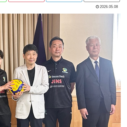
2026.05.08