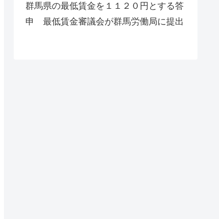
群馬県の最低賃金を１１２０円とする答
申 最低賃金審議会が群馬労働局に提出