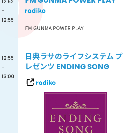
FM GUNMA POWER PLAY
12:52
-
12:55
FM GUNMA POWER PLAY
日典ラサのライフシステム プ
12:55
レゼンツ ENDING SONG
-
13:00