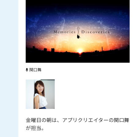
関口舞
金曜日の朝は、アプリクリエイターの関口舞
が担当。