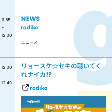
NEWS
11:55
-
12:00
ニュース
リョースケ☆セキの聴いてく
12:00
れナイカ!?
-
12:49