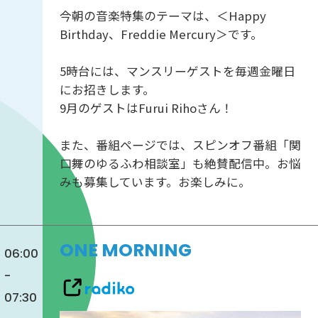
今朝の音楽特集のテーマは、＜Happy
Birthday、Freddie Mercury＞です。
5時台には、マンスリーゲストを毎週金曜日
にお招きします。
9月のゲストはFurui Rihoさん！
また、番組ページでは、スピンオフ番組「関
口舞のゆるふわ相談室」も絶賛配信中。お悩
みも募集しています。お楽しみに。
ONE MORNING
06:00
-
07:30