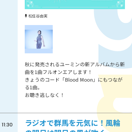
松任谷由実
秋に発売されるユーミンの新アルバムから新
曲を1曲フルオンエアします！
きょうのコード「Blood Moon」にもつなが
る1曲。
お聴き逃しなく！
ラジオで群馬を元気に！風輪
11:30