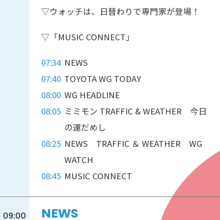
▽ウォッチは、日替わりで専門家が登場！
▽「MUSIC CONNECT」
07:34
NEWS
07:40
TOYOTA WG TODAY
08:00
WG HEADLINE
08:05
ミミモン TRAFFIC & WEATHER 今日
の運だめし
08:25
NEWS TRAFFIC ＆ WEATHER WG
WATCH
08:45
MUSIC CONNECT
NEWS
09:00