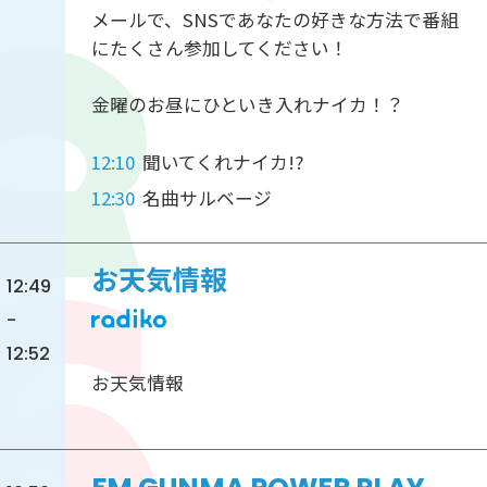
メールで、SNSであなたの好きな方法で番組
にたくさん参加してください！
金曜のお昼にひといき入れナイカ！？
12:10
聞いてくれナイカ!?
12:30
名曲サルベージ
お天気情報
12:49
-
12:52
お天気情報