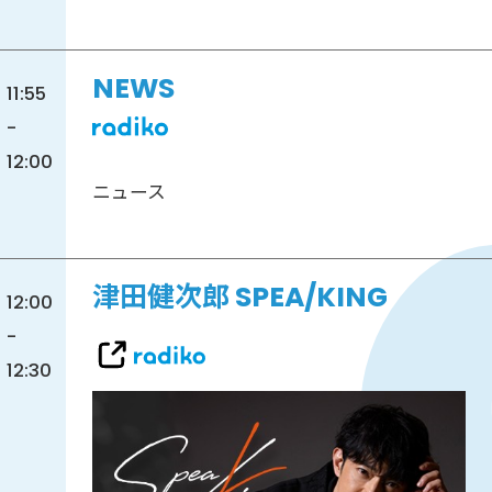
NEWS
11:55
-
12:00
ニュース
津田健次郎 SPEA/KING
12:00
-
12:30