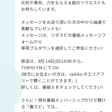
元気や勇気、力をもらえる曲のリクエストも
お待ちしています。
メッセージをお送り頂いた方の中から抽選で
素敵なプレゼントも!
メッセージは、ツダスピの番組メッセージフ
ォームから
専用プルダウンを選択してご参加ください!
放送は、9月 14日(日)19:00 から。
TOKYO FM にて OA
(地方にお住まいの方は、radiko のエリアフ
リーで聴くことができます。)
詳しくは、番組 X をチェックしてください!
さらに！現在番組メンバーシップだけで聴け
る「裏スピ」では...