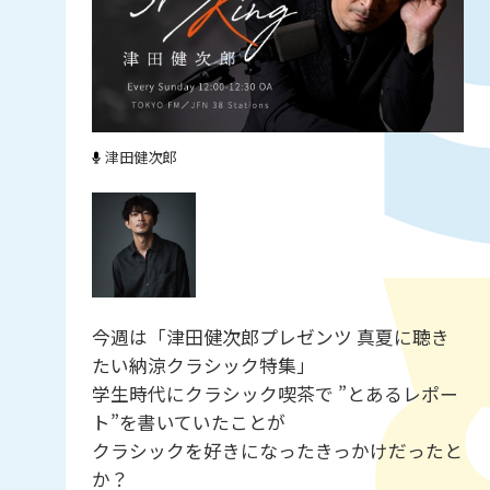
津田健次郎
今週は「津田健次郎プレゼンツ 真夏に聴き
たい納涼クラシック特集」
学生時代にクラシック喫茶で ”とあるレポー
ト”を書いていたことが
クラシックを好きになったきっかけだったと
か？