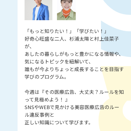
「もっと知りたい！」「学びたい！」
好奇心旺盛な二人、杉浦太陽と村上佳菜子
が、
あしたの暮らしがもっと豊かになる情報や、
気になるトピックを紐解いて、
誰もが今よりちょっと成長することを目指す
学びのプログラム。
今週は『その医療広告、大丈夫？ルールを知
って見極めよう！ 』
SNSやWEBで見かける美容医療広告のルー
ル違反事例と
正しい知識について学びます。