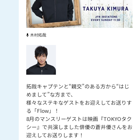
木村拓哉
拓哉キャプテンと“親交”のある方から“はじ
めまして”な方まで、
様々なステキなゲストをお迎えしてお送りす
る「Flow」！
8月のマンスリーゲストは映画『TOKYOタク
シー』で共演しました俳優の蒼井優さんをお
迎えしてお送りします！