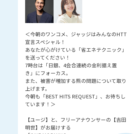
＜今朝のワンコメ、ジャッジはみんなのHTT
宣言スペシャル！
あなたが心がけている「省エネテクニック」
を送ってください！
7時台は「日銀、4会合連続の金利据え置
き」にフォーカス。
また、被害が増加する熊の問題について取り
上げます。
今朝も「BEST HITS REQUEST」、お待ちし
ています！＞
【ユージ】と、フリーアナウンサーの【吉田
明世】がお届けする