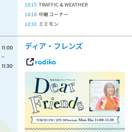
10:15
TRAFFIC & WEATHER
10:18
中継コーナー
10:33
ミミモン
ディア・フレンズ
11:00
-
11:30