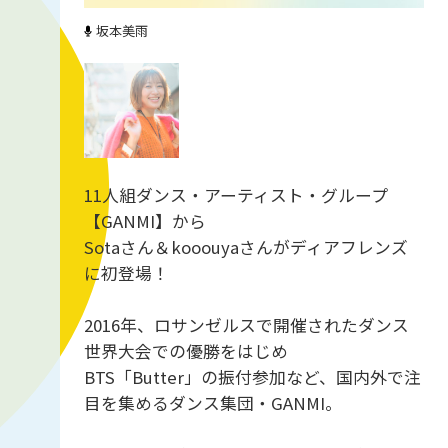
坂本美雨
11人組ダンス・アーティスト・グループ
【GANMI】から
Sotaさん＆kooouyaさんがディアフレンズ
に初登場！
2016年、ロサンゼルスで開催されたダンス
世界大会での優勝をはじめ
BTS「Butter」の振付参加など、国内外で注
目を集めるダンス集団・GANMI。