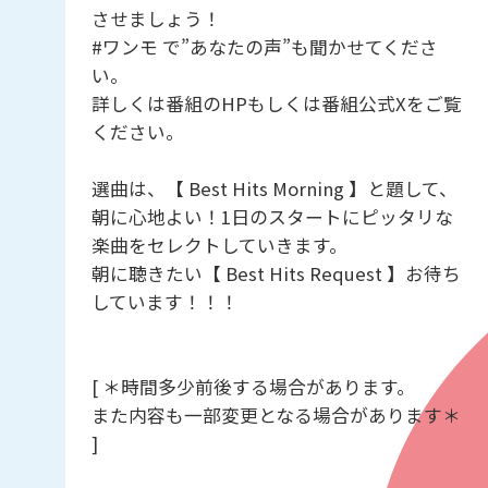
させましょう！
#ワンモ で”あなたの声”も聞かせてくださ
い。
詳しくは番組のHPもしくは番組公式Xをご覧
ください。
選曲は、【 Best Hits Morning 】と題して、
朝に心地よい！1日のスタートにピッタリな
楽曲をセレクトしていきます。
朝に聴きたい【 Best Hits Request 】お待ち
しています！！！
[ ＊時間多少前後する場合があります。
また内容も一部変更となる場合があります＊
]