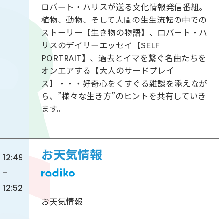
ロバート・ハリスが送る文化情報発信番組。
植物、動物、そして人間の生生流転の中での
ストーリー【生き物の物語】、ロバート・ハ
リスのデイリーエッセイ【SELF
PORTRAIT】、過去とイマを繋ぐ名曲たちを
オンエアする【大人のサードプレイ
ス】・・・好奇心をくすぐる雑談を添えなが
ら、”様々な生き方”のヒントを共有していき
ます。
お天気情報
12:49
-
12:52
お天気情報