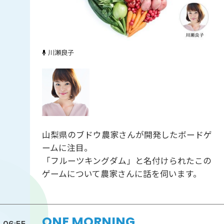
川瀬良子
山梨県のブドウ農家さんが開発したボードゲ
ームに注目。
「フルーツキングダム」と名付けられたこの
ゲームについて農家さんに話を伺います。
ONE MORNING