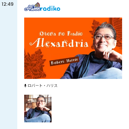
12:49
ロバート・ハリス