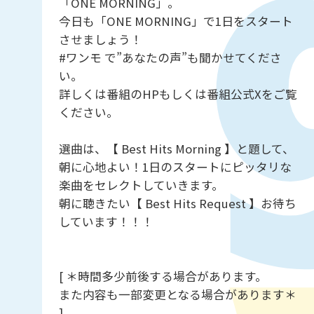
「ONE MORNING」。
今日も「ONE MORNING」で1日をスタート
させましょう！
#ワンモ で”あなたの声”も聞かせてくださ
い。
詳しくは番組のHPもしくは番組公式Xをご覧
ください。
選曲は、【 Best Hits Morning 】と題して、
朝に心地よい！1日のスタートにピッタリな
楽曲をセレクトしていきます。
朝に聴きたい【 Best Hits Request 】お待ち
しています！！！
[ ＊時間多少前後する場合があります。
また内容も一部変更となる場合があります＊
]