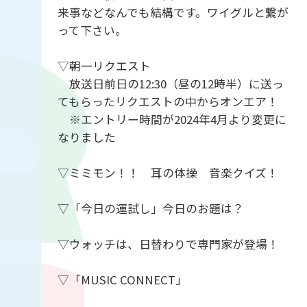
来事などなんでも結構です。ワイグルと繋が
って下さい。
▽朝一リクエスト
放送日前日の12:30（昼の12時半）に送っ
てもらったリクエストの中からオンエア！
※エントリー時間が2024年4月より変更に
なりました
▽ミミモン！！ 耳の体操 音楽クイズ！
▽「今日の運試し」今日のお題は？
▽ウォッチは、日替わりで専門家が登場！
▽「MUSIC CONNECT」