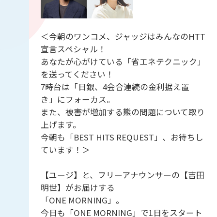
＜今朝のワンコメ、ジャッジはみんなのHTT
宣言スペシャル！
あなたが心がけている「省エネテクニック」
を送ってください！
7時台は「日銀、4会合連続の金利据え置
き」にフォーカス。
また、被害が増加する熊の問題について取り
上げます。
今朝も「BEST HITS REQUEST」、お待ちし
ています！＞
【ユージ】と、フリーアナウンサーの【吉田
明世】がお届けする
「ONE MORNING」。
今日も「ONE MORNING」で1日をスタート