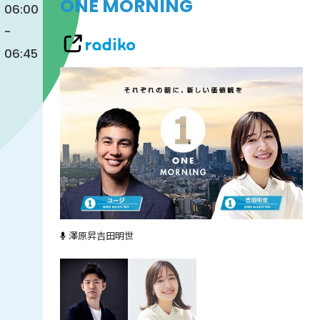
ONE MORNING
06:00
-
06:45
澤原昇
吉田明世