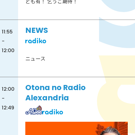
ども有！ 乞うご期待！
NEWS
11:55
-
12:00
ニュース
Otona no Radio
12:00
Alexandria
-
12:49