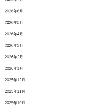
2026年6月
2026年5月
2026年4月
2026年3月
2026年2月
2026年1月
2025年12月
2025年11月
2025年10月