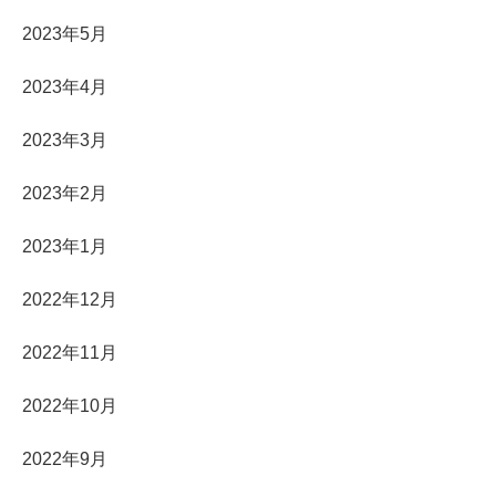
2023年5月
2023年4月
2023年3月
2023年2月
2023年1月
2022年12月
2022年11月
2022年10月
2022年9月