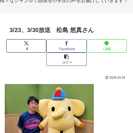
様々なジャンルで頑張る小学生の声をお届けしていきます！
3/23、3/30放送 松島 悠真さん
X
Facebook
LINE
コピー
2026.03.24