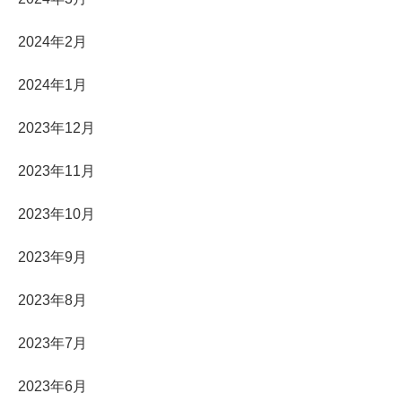
2024年2月
2024年1月
2023年12月
2023年11月
2023年10月
2023年9月
2023年8月
2023年7月
2023年6月