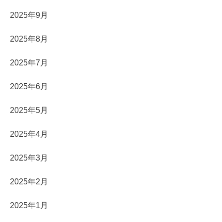
2025年9月
2025年8月
2025年7月
2025年6月
2025年5月
2025年4月
2025年3月
2025年2月
2025年1月