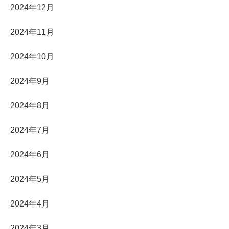
2024年12月
2024年11月
2024年10月
2024年9月
2024年8月
2024年7月
2024年6月
2024年5月
2024年4月
2024年3月