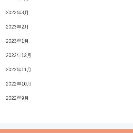
2023年3月
2023年2月
2023年1月
2022年12月
2022年11月
2022年10月
2022年9月