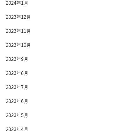
2024年1月
2023年12月
2023年11月
2023年10月
2023年9月
2023年8月
2023年7月
2023年6月
2023年5月
2023年4月