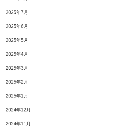
2025年7月
2025年6月
2025年5月
2025年4月
2025年3月
2025年2月
2025年1月
2024年12月
2024年11月