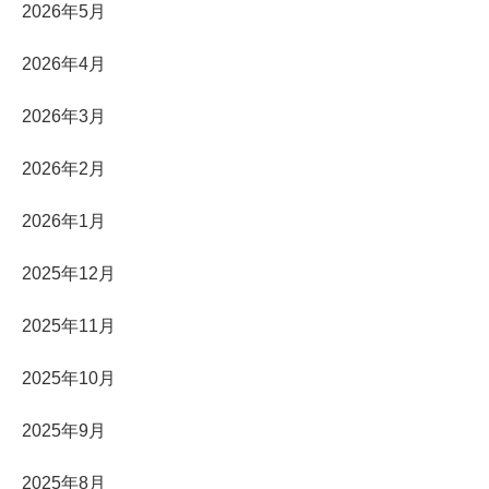
2026年5月
2026年4月
2026年3月
2026年2月
2026年1月
2025年12月
2025年11月
2025年10月
2025年9月
2025年8月