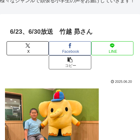
様々なジャンルで頑張る小学生の声をお届けしていきます！
6/23、6/30放送 竹越 昴さん
X
Facebook
LINE
コピー
2025.06.20