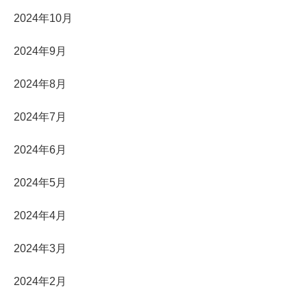
2024年10月
2024年9月
2024年8月
2024年7月
2024年6月
2024年5月
2024年4月
2024年3月
2024年2月