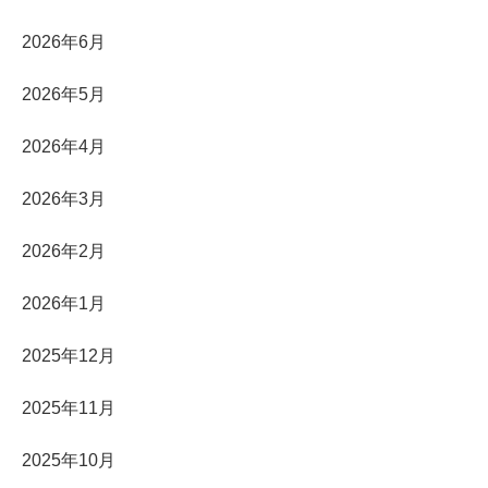
2026年6月
2026年5月
2026年4月
2026年3月
2026年2月
2026年1月
2025年12月
2025年11月
2025年10月