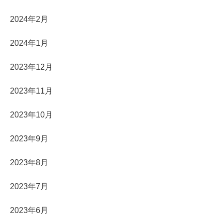
2024年2月
2024年1月
2023年12月
2023年11月
2023年10月
2023年9月
2023年8月
2023年7月
2023年6月