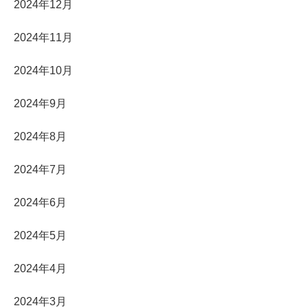
2024年12月
2024年11月
2024年10月
2024年9月
2024年8月
2024年7月
2024年6月
2024年5月
2024年4月
2024年3月