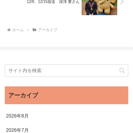
12/8、12/15放送 深澤 要さん
ホーム
アーカイブ
アーカイブ
2026年8月
2026年7月