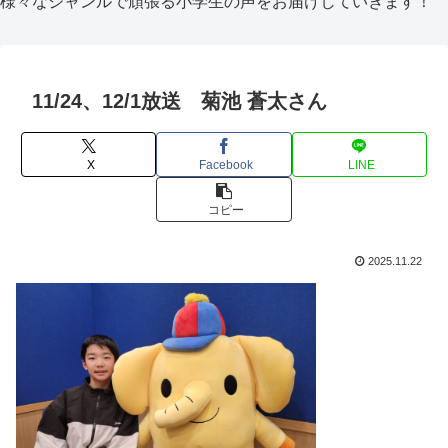
様々なジャンルで頑張る小学生の声をお届けしていきます！
11/24、12/1放送 菊池 蒼太さん
X
Facebook
LINE
コピー
2025.11.22