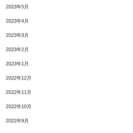
2023年5月
2023年4月
2023年3月
2023年2月
2023年1月
2022年12月
2022年11月
2022年10月
2022年9月