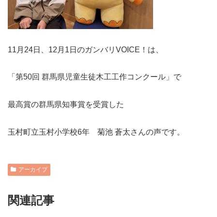
11月24日、12月1日のガンバリVOICE！は、
「第50回 群馬県児童生徒木工工作コンクール」で
最高賞の群馬県知事賞を受賞した
玉村町立玉村小学校6年 菊池 蒼太さんの声です。
アーカイブ
関連記事