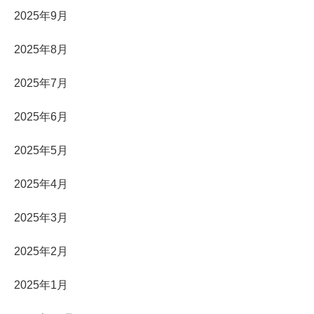
2025年9月
2025年8月
2025年7月
2025年6月
2025年5月
2025年4月
2025年3月
2025年2月
2025年1月