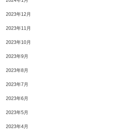
2024年1月
2023年12月
2023年11月
2023年10月
2023年9月
2023年8月
2023年7月
2023年6月
2023年5月
2023年4月