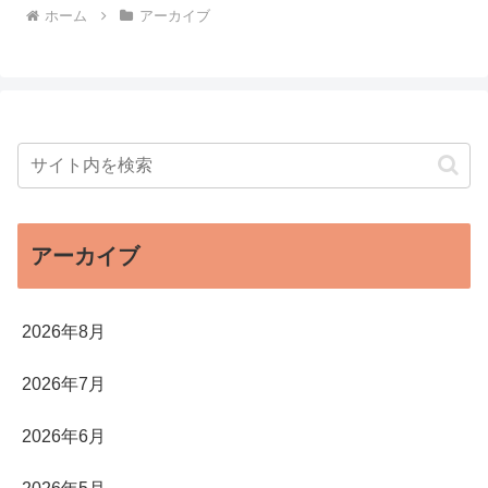
ホーム
アーカイブ
アーカイブ
2026年8月
2026年7月
2026年6月