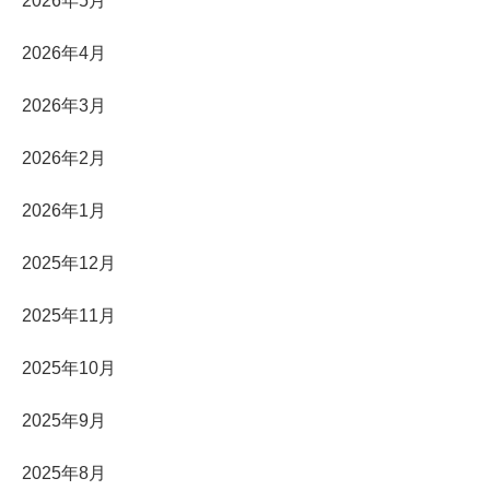
2026年5月
2026年4月
2026年3月
2026年2月
2026年1月
2025年12月
2025年11月
2025年10月
2025年9月
2025年8月