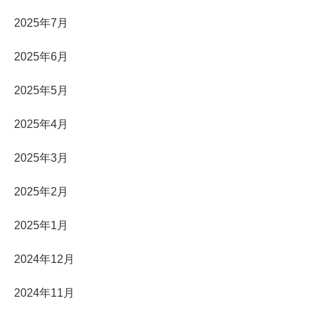
2025年7月
2025年6月
2025年5月
2025年4月
2025年3月
2025年2月
2025年1月
2024年12月
2024年11月