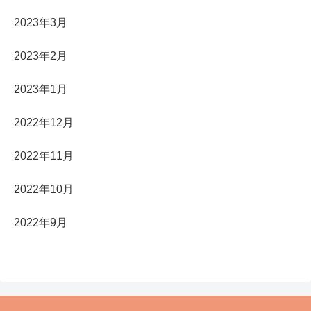
2023年3月
2023年2月
2023年1月
2022年12月
2022年11月
2022年10月
2022年9月