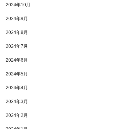
2024年10月
2024年9月
2024年8月
2024年7月
2024年6月
2024年5月
2024年4月
2024年3月
2024年2月