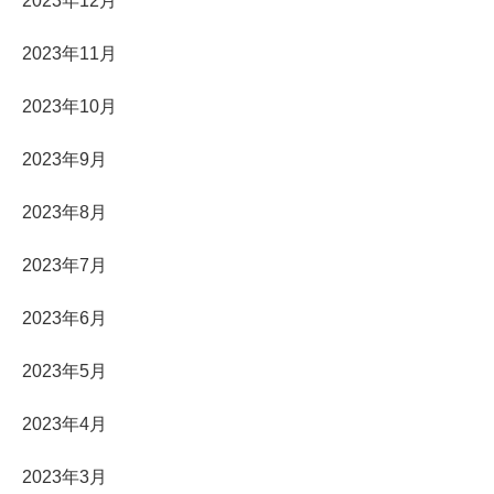
2023年12月
2023年11月
2023年10月
2023年9月
2023年8月
2023年7月
2023年6月
2023年5月
2023年4月
2023年3月