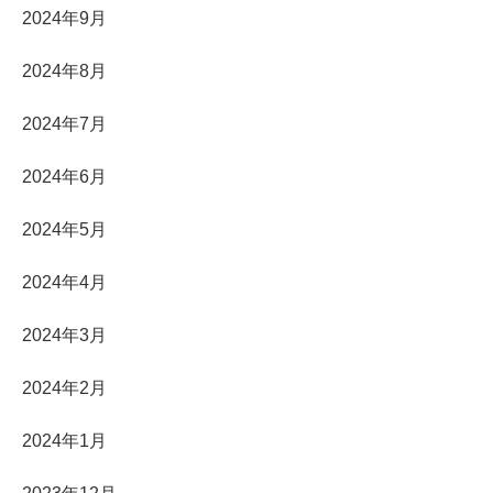
2024年9月
2024年8月
2024年7月
2024年6月
2024年5月
2024年4月
2024年3月
2024年2月
2024年1月