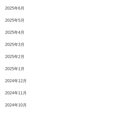
2025年6月
2025年5月
2025年4月
2025年3月
2025年2月
2025年1月
2024年12月
2024年11月
2024年10月