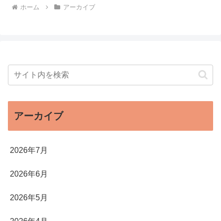
ホーム
アーカイブ
アーカイブ
2026年7月
2026年6月
2026年5月