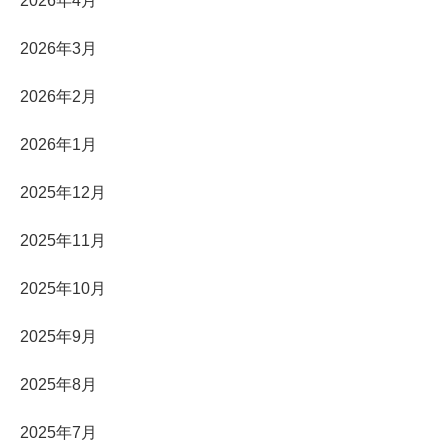
2026年4月
2026年3月
2026年2月
2026年1月
2025年12月
2025年11月
2025年10月
2025年9月
2025年8月
2025年7月