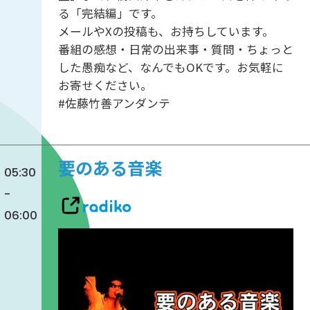
る「完結編」です。
メールやXの投稿も、お持ちしています。
番組の感想・日常の出来事・質問・ちょっと
した愚痴など、なんでもOKです。お気軽に
お寄せください。
#佐藤竹善アンダンテ
要のある音楽
05:30
-
06:00