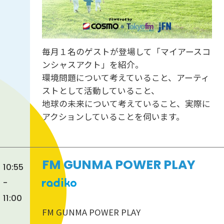
毎月１名のゲストが登場して「マイアースコ
ンシャスアクト」を紹介。
環境問題について考えていること、アーティ
ストとして活動していること、
地球の未来について考えていること、実際に
アクションしていることを伺います。
FM GUNMA POWER PLAY
10:55
-
11:00
FM GUNMA POWER PLAY