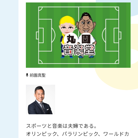
前園真聖
スポーツと音楽は夫婦である。
オリンピック、パラリンピック、ワールドカ