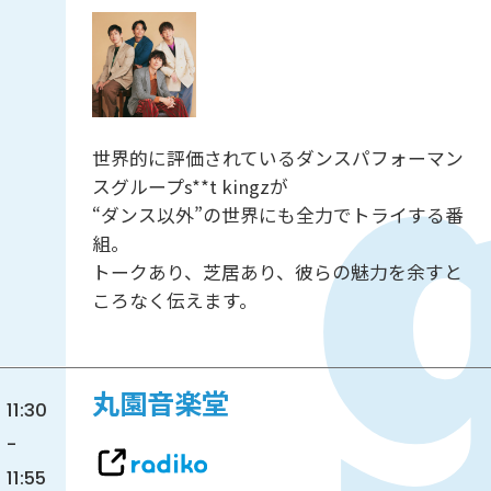
世界的に評価されているダンスパフォーマン
スグループs**t kingzが
“ダンス以外”の世界にも全力でトライする番
組。
トークあり、芝居あり、彼らの魅力を余すと
ころなく伝えます。
丸園音楽堂
11:30
-
11:55