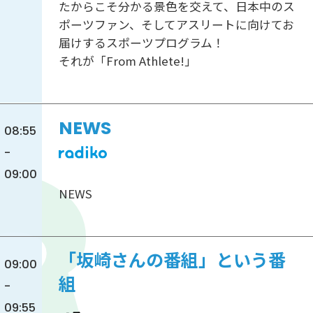
たからこそ分かる景色を交えて、日本中のス
ポーツファン、そしてアスリートに向けてお
届けするスポーツプログラム！
それが「From Athlete!」
NEWS
08:55
-
09:00
NEWS
「坂崎さんの番組」という番
09:00
組
-
09:55