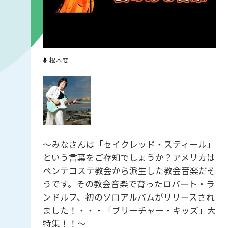
根本要
～みなさんは「セイクレッド・スティール」
という言葉をご存知でしょうか？アメリカは
ペンテコステ教会から派生した教会音楽だそ
うです。その教会音楽で育ったロバート・ラ
ンドルフ、初のソロアルバムがリリースされ
ました！・・・「ブリーチャー・キッズ」大
特集！！～