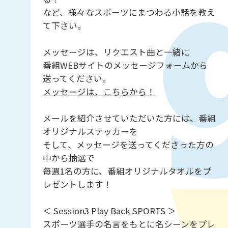
など、様々なスポーツにまつわる小話を教え
て下さい。
メッセージは、リクエスト曲と一緒に
番組WEBサイトのメッセージフォームから
送ってください。
メッセージは、こちらから！
メールを紹介させていただいた方には、番組
オリジナルステッカーを
そして、メッセージを送ってくださった方の
中から抽選で
毎週1名の方に、番組オリジナルタオルをプ
レゼントします！
＜ Session3 Play Back SPORTS ＞
スポーツ選手の名言をもとに名シーンをプレ