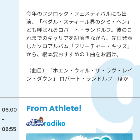
今年のフジロック・フェスティバルにも出
演、「ペダル・スティール界のジミ・ヘン」
とも呼ばれるロバート・ランドルフ。彼のこ
れまでのキャリアを紐解きながら、先日発表
したソロアルバム「ブリーチャー・キッズ」
から、根本要おすすめの１曲をお届け。
（曲目）「ホエン・ウィル・ザ・ラヴ・レイ
ン・ダウン」 ロバート・ランドルフ ほか
From Athlete!
06:00
-
08:55