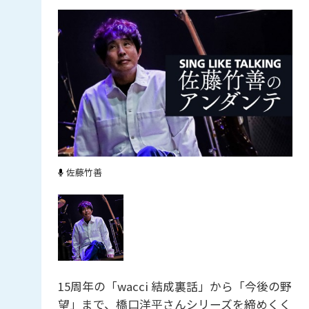
佐藤竹善
15周年の「wacci 結成裏話」から「今後の野
望」まで、橋口洋平さんシリーズを締めくく