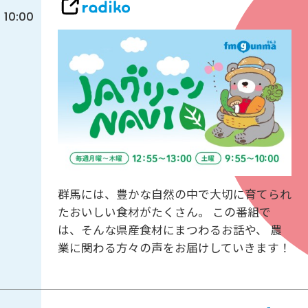
10:00
群馬には、豊かな自然の中で大切に育てられ
たおいしい食材がたくさん。 この番組で
は、そんな県産食材にまつわるお話や、 農
業に関わる方々の声をお届けしていきます！