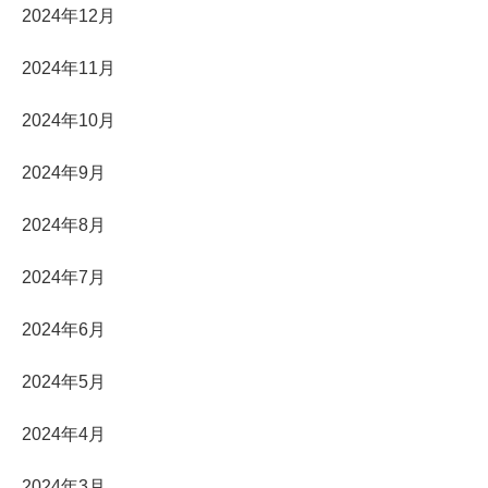
2024年12月
2024年11月
2024年10月
2024年9月
2024年8月
2024年7月
2024年6月
2024年5月
2024年4月
2024年3月