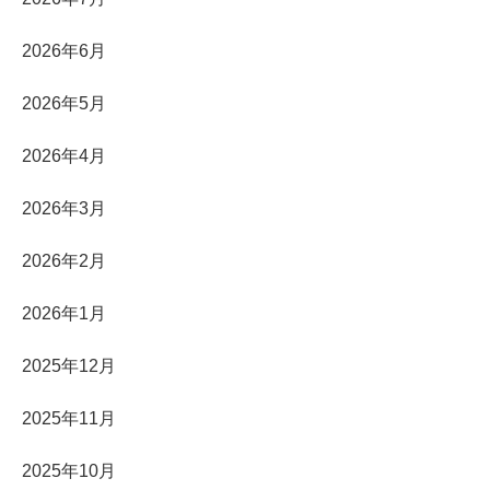
2026年6月
2026年5月
2026年4月
2026年3月
2026年2月
2026年1月
2025年12月
2025年11月
2025年10月