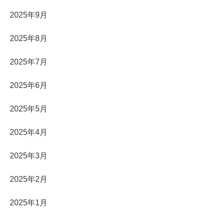
2025年9月
2025年8月
2025年7月
2025年6月
2025年5月
2025年4月
2025年3月
2025年2月
2025年1月