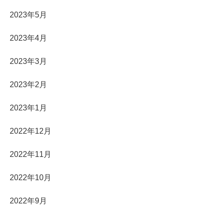
2023年5月
2023年4月
2023年3月
2023年2月
2023年1月
2022年12月
2022年11月
2022年10月
2022年9月