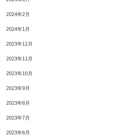
2024年2月
2024年1月
2023年12月
2023年11月
2023年10月
2023年9月
2023年8月
2023年7月
2023年6月