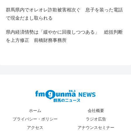
群馬県内でオレオレ詐欺被害相次ぐ 息子を装った電話
で現金だまし取られる
県内経済情勢は「緩やかに回復しつつある」 総括判断
を上方修正 前橋財務事務所
ホーム
会社概要
プライバシー・ポリシー
ラジオ広告
アクセス
アナウンスセミナー